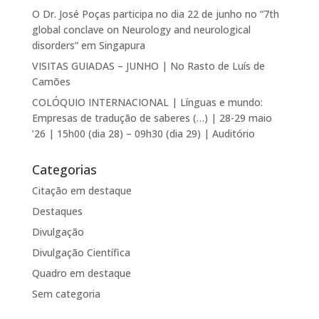
O Dr. José Poças participa no dia 22 de junho no “7th
global conclave on Neurology and neurological
disorders” em Singapura
VISITAS GUIADAS – JUNHO | No Rasto de Luís de
Camões
COLÓQUIO INTERNACIONAL | Línguas e mundo:
Empresas de tradução de saberes (…) | 28-29 maio
’26 | 15h00 (dia 28) – 09h30 (dia 29) | Auditório
Categorias
Citação em destaque
Destaques
Divulgação
Divulgação Científica
Quadro em destaque
Sem categoria