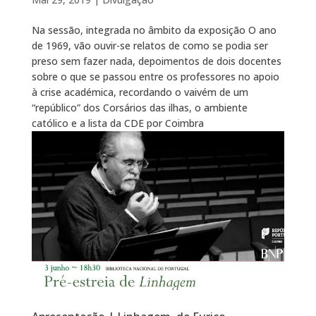
Na sessão, integrada no âmbito da exposição O ano
de 1969, vão ouvir-se relatos de como se podia ser
preso sem fazer nada, depoimentos de dois docentes
sobre o que se passou entre os professores no apoio
à crise académica, recordando o vaivém de um
“repúblico” dos Corsários das ilhas, o ambiente
católico e a lista da CDE por Coimbra