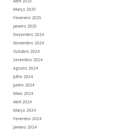
Abril 2025
Março 2025
Fevereiro 2025
Janeiro 2025
Dezembro 2024
Novembro 2024
Outubro 2024
Setembro 2024
Agosto 2024
Julho 2024
Junho 2024
Maio 2024
Abril 2024
Março 2024
Fevereiro 2024
Janeiro 2024