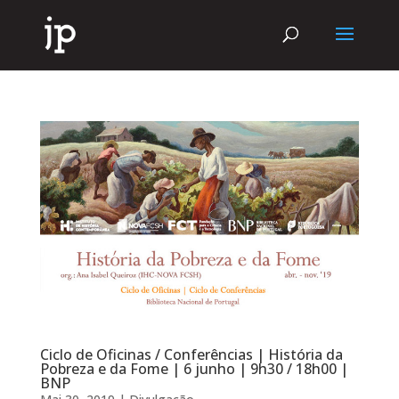
Ciclo de Oficinas / Conferências | História da
Pobreza e da Fome | 6 junho | 9h30 / 18h00 |
BNP