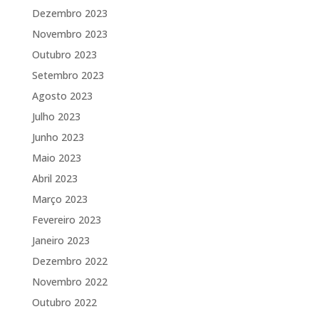
Dezembro 2023
Novembro 2023
Outubro 2023
Setembro 2023
Agosto 2023
Julho 2023
Junho 2023
Maio 2023
Abril 2023
Março 2023
Fevereiro 2023
Janeiro 2023
Dezembro 2022
Novembro 2022
Outubro 2022