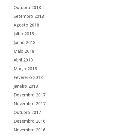
Outubro 2018
Setembro 2018
Agosto 2018
Julho 2018
Junho 2018
Maio 2018
Abril 2018
Março 2018
Fevereiro 2018
Janeiro 2018
Dezembro 2017
Novembro 2017
Outubro 2017
Dezembro 2016
Novembro 2016