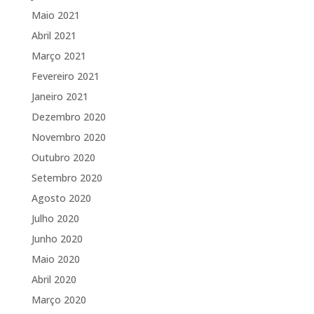
Maio 2021
Abril 2021
Março 2021
Fevereiro 2021
Janeiro 2021
Dezembro 2020
Novembro 2020
Outubro 2020
Setembro 2020
Agosto 2020
Julho 2020
Junho 2020
Maio 2020
Abril 2020
Março 2020