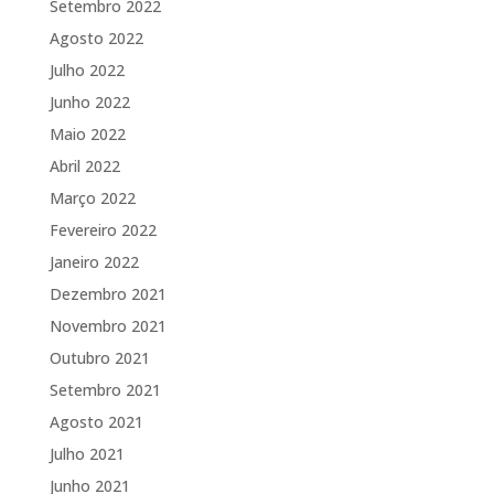
Setembro 2022
Agosto 2022
Julho 2022
Junho 2022
Maio 2022
Abril 2022
Março 2022
Fevereiro 2022
Janeiro 2022
Dezembro 2021
Novembro 2021
Outubro 2021
Setembro 2021
Agosto 2021
Julho 2021
Junho 2021