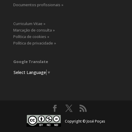
Documentos profissionais »
Curriculum Vitae »
Marcação de consulta »
Política de cookies »
Política de privacidade »
Google Translate
Select Language
▼
Copyright © José Poças