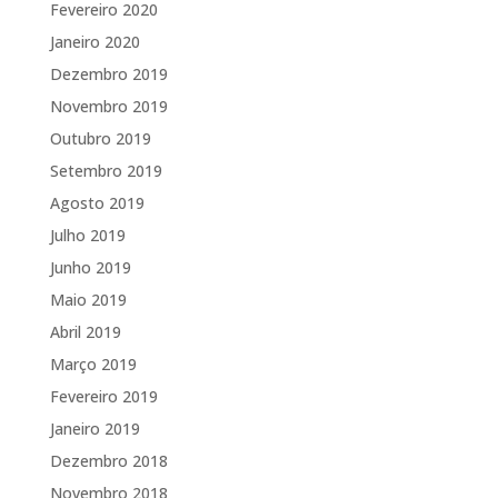
Fevereiro 2020
Janeiro 2020
Dezembro 2019
Novembro 2019
Outubro 2019
Setembro 2019
Agosto 2019
Julho 2019
Junho 2019
Maio 2019
Abril 2019
Março 2019
Fevereiro 2019
Janeiro 2019
Dezembro 2018
Novembro 2018