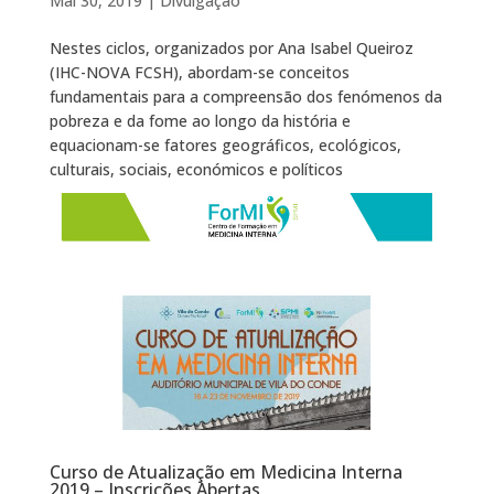
Mai 30, 2019
|
Divulgação
Nestes ciclos, organizados por Ana Isabel Queiroz
(IHC-NOVA FCSH), abordam-se conceitos
fundamentais para a compreensão dos fenómenos da
pobreza e da fome ao longo da história e
equacionam-se fatores geográficos, ecológicos,
culturais, sociais, económicos e políticos
Curso de Atualização em Medicina Interna
2019 – Inscrições Abertas