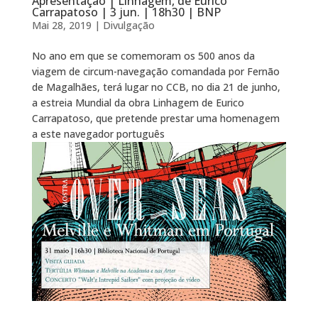
Apresentação | Linhagem, de Eurico
Carrapatoso | 3 jun. | 18h30 | BNP
Mai 28, 2019
|
Divulgação
No ano em que se comemoram os 500 anos da
viagem de circum-navegação comandada por Fernão
de Magalhães, terá lugar no CCB, no dia 21 de junho,
a estreia Mundial da obra Linhagem de Eurico
Carrapatoso, que pretende prestar uma homenagem
a este navegador português