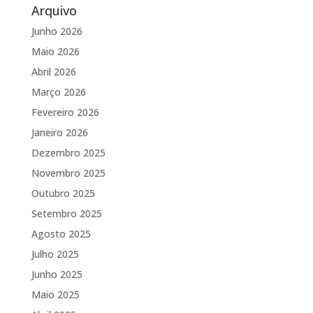
Arquivo
Junho 2026
Maio 2026
Abril 2026
Março 2026
Fevereiro 2026
Janeiro 2026
Dezembro 2025
Novembro 2025
Outubro 2025
Setembro 2025
Agosto 2025
Julho 2025
Junho 2025
Maio 2025