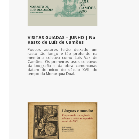
VISITAS GUIADAS – JUNHO | No
Rasto de Luís de Camões
Poucos autores terão deixado um
rasto tão longo e tão profundo na
memória coletiva como Luís Vaz de
Camões. Os primeiros usos coletivos
da biografia e da obra camonianas
datam do início do século XVII, do
tempo da Monarquia Dual.