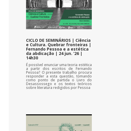
CICLO DE SEMINÁRIOS | Ciência
e Cultura. Quebrar fronteiras |
Fernando Pessoa e a estética
da abdicação | 24 jun. ’26 |
14h30
É possível enunciar uma teoria estética
a partir dos escritos de Fernando
Pessoa? O presente trabalho procura
responder a esta questão, tomando
como ponto de partida o Livro do
Desassossego e os textos teóricos
sobre literatura redigidos por Pessoa