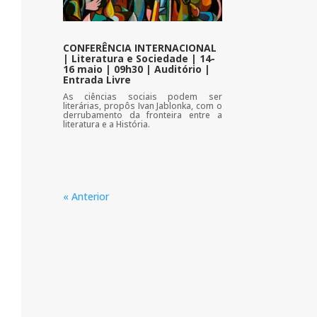
CONFERÊNCIA INTERNACIONAL
| Literatura e Sociedade | 14-
16 maio | 09h30 | Auditório |
Entrada Livre
As ciências sociais podem ser
literárias, propôs Ivan Jablonka, com o
derrubamento da fronteira entre a
literatura e a História.
« Anterior