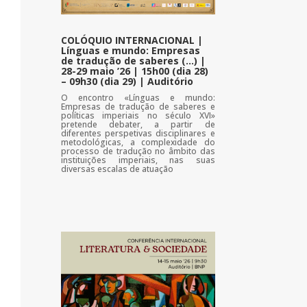
COLÓQUIO INTERNACIONAL |
Línguas e mundo: Empresas
de tradução de saberes (…) |
28-29 maio ’26 | 15h00 (dia 28)
– 09h30 (dia 29) | Auditório
O encontro «Línguas e mundo:
Empresas de tradução de saberes e
políticas imperiais no século XVI»
pretende debater, a partir de
diferentes perspetivas disciplinares e
metodológicas, a complexidade do
processo de tradução no âmbito das
instituições imperiais, nas suas
diversas escalas de atuação