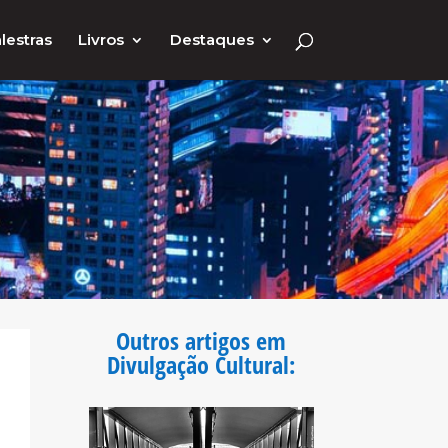
lestras
Livros
Destaques
Outros artigos em
Divulgação Cultural
: