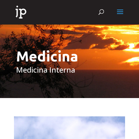
Medicina
Medicina Interna