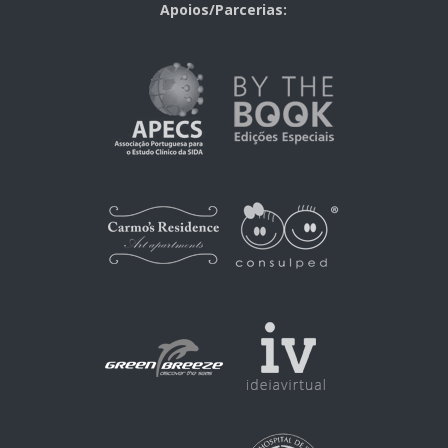
Apoios/Parcerias: