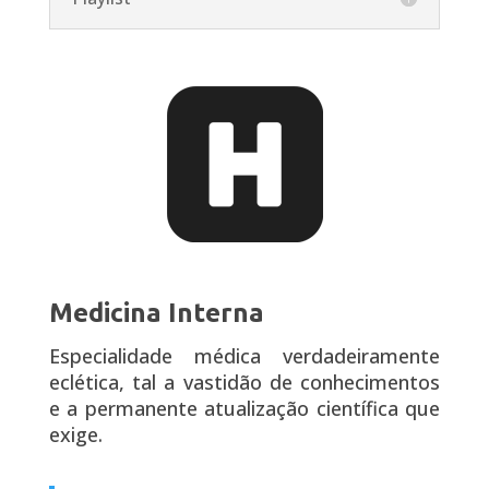
Medicina Interna
Especialidade médica verdadeiramente
eclética, tal a vastidão de conhecimentos
e a permanente atualização científica que
exige.