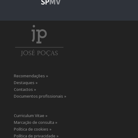
Recomendações »
Destaques »
Contactos »
Documentos profissionais »
Curriculum Vitae »
Marcação de consulta »
Política de cookies »
Política de privacidade »