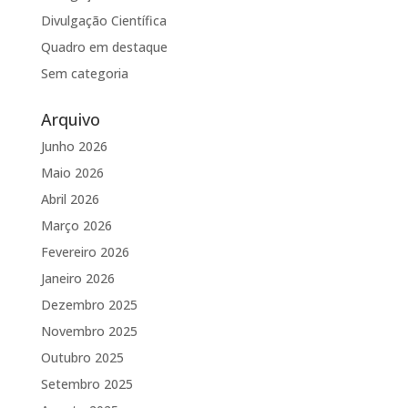
Divulgação Científica
Quadro em destaque
Sem categoria
Arquivo
Junho 2026
Maio 2026
Abril 2026
Março 2026
Fevereiro 2026
Janeiro 2026
Dezembro 2025
Novembro 2025
Outubro 2025
Setembro 2025