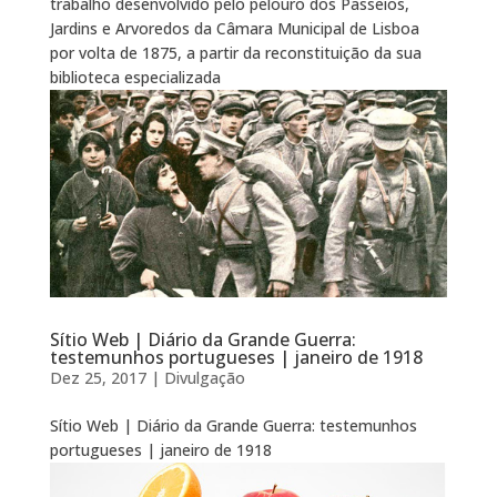
trabalho desenvolvido pelo pelouro dos Passeios,
Jardins e Arvoredos da Câmara Municipal de Lisboa
por volta de 1875, a partir da reconstituição da sua
biblioteca especializada
Sítio Web | Diário da Grande Guerra:
testemunhos portugueses | janeiro de 1918
Dez 25, 2017
|
Divulgação
Sítio Web | Diário da Grande Guerra: testemunhos
portugueses | janeiro de 1918