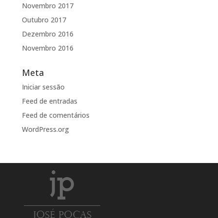
Novembro 2017
Outubro 2017
Dezembro 2016
Novembro 2016
Meta
Iniciar sessão
Feed de entradas
Feed de comentários
WordPress.org