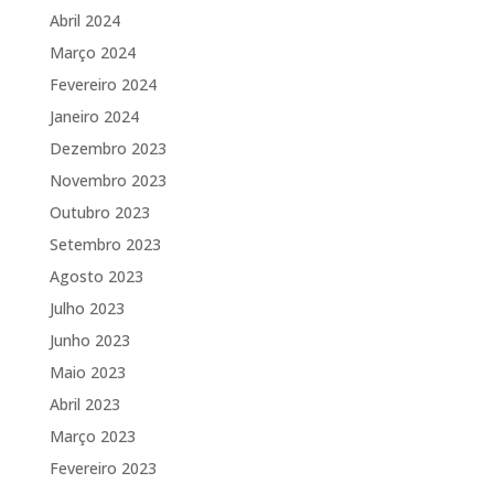
Abril 2024
Março 2024
Fevereiro 2024
Janeiro 2024
Dezembro 2023
Novembro 2023
Outubro 2023
Setembro 2023
Agosto 2023
Julho 2023
Junho 2023
Maio 2023
Abril 2023
Março 2023
Fevereiro 2023