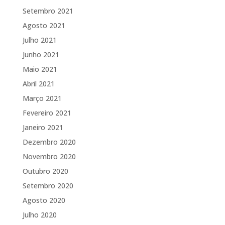
Setembro 2021
Agosto 2021
Julho 2021
Junho 2021
Maio 2021
Abril 2021
Março 2021
Fevereiro 2021
Janeiro 2021
Dezembro 2020
Novembro 2020
Outubro 2020
Setembro 2020
Agosto 2020
Julho 2020