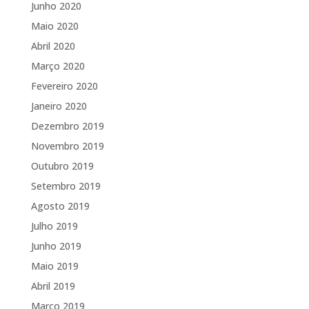
Junho 2020
Maio 2020
Abril 2020
Março 2020
Fevereiro 2020
Janeiro 2020
Dezembro 2019
Novembro 2019
Outubro 2019
Setembro 2019
Agosto 2019
Julho 2019
Junho 2019
Maio 2019
Abril 2019
Março 2019