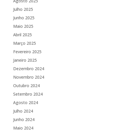
Agosto 2025
Julho 2025
Junho 2025
Maio 2025
Abril 2025
Março 2025
Fevereiro 2025
Janeiro 2025
Dezembro 2024
Novembro 2024
Outubro 2024
Setembro 2024
Agosto 2024
Julho 2024
Junho 2024
Maio 2024