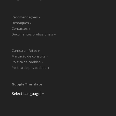
Recomendações »
Destaques »
Contactos »
Documentos profissionais »
Curriculum Vitae »
Marcação de consulta »
Política de cookies »
Política de privacidade »
Google Translate
Select Language
▼