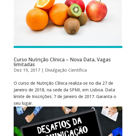
Curso Nutrição Clínica – Nova Data, Vagas
limitadas
Dez 19, 2017
|
Divulgação Científica
O curso de Nutrição Clínica realiza-se no dia 27 de
Janeiro de 2018, na sede da SPMI, em Lisboa. Data
limite de Inscrições: 7 de Janeiro de 2017. Garanta o
seu lugar.