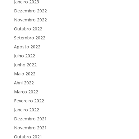
Janeiro 2023
Dezembro 2022
Novembro 2022
Outubro 2022
Setembro 2022
Agosto 2022
Julho 2022
Junho 2022
Maio 2022
Abril 2022
Março 2022
Fevereiro 2022
Janeiro 2022
Dezembro 2021
Novembro 2021
Outubro 2021