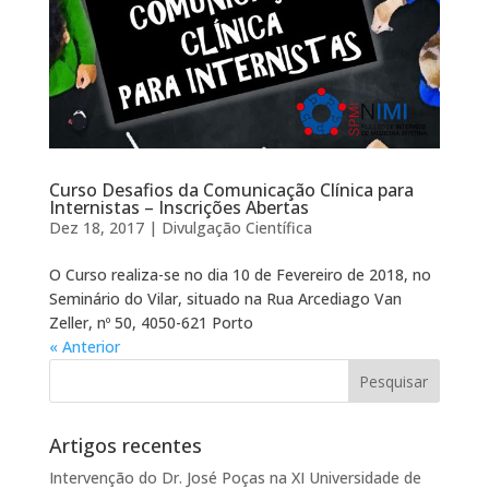
Curso Desafios da Comunicação Clínica para
Internistas – Inscrições Abertas
Dez 18, 2017
|
Divulgação Científica
O Curso realiza-se no dia 10 de Fevereiro de 2018, no
Seminário do Vilar, situado na Rua Arcediago Van
Zeller, nº 50, 4050-621 Porto
« Anterior
Artigos recentes
Intervenção do Dr. José Poças na XI Universidade de