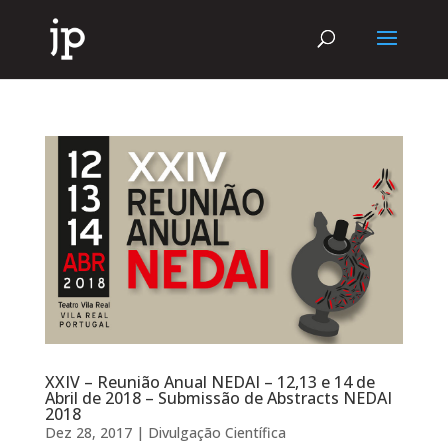
XXIV – Reunião Anual NEDAI – 12,13 e 14 de
Abril de 2018 – Submissão de Abstracts NEDAI
2018
Dez 28, 2017
|
Divulgação Científica