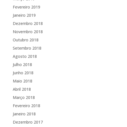
Fevereiro 2019
Janeiro 2019
Dezembro 2018
Novembro 2018
Outubro 2018
Setembro 2018
Agosto 2018
Julho 2018
Junho 2018
Maio 2018
Abril 2018
Março 2018
Fevereiro 2018
Janeiro 2018
Dezembro 2017