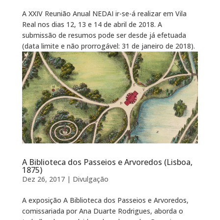
A XXIV Reunião Anual NEDAI ir-se-á realizar em Vila
Real nos dias 12, 13 e 14 de abril de 2018. A
submissão de resumos pode ser desde já efetuada
(data limite e não prorrogável: 31 de janeiro de 2018).
A Biblioteca dos Passeios e Arvoredos (Lisboa,
1875)
Dez 26, 2017
|
Divulgação
A exposição A Biblioteca dos Passeios e Arvoredos,
comissariada por Ana Duarte Rodrigues, aborda o