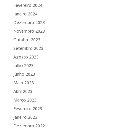
Fevereiro 2024
Janeiro 2024
Dezembro 2023
Novembro 2023
Outubro 2023
Setembro 2023
Agosto 2023
Julho 2023
Junho 2023
Maio 2023
Abril 2023
Março 2023
Fevereiro 2023
Janeiro 2023
Dezembro 2022