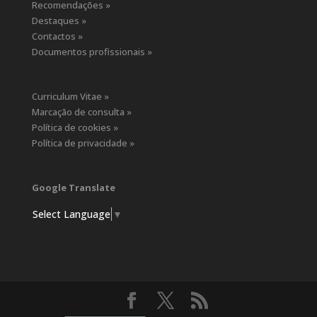
Recomendações »
Destaques »
Contactos »
Documentos profissionais »
Curriculum Vitae »
Marcação de consulta »
Política de cookies »
Política de privacidade »
Google Translate
Select Language
▼