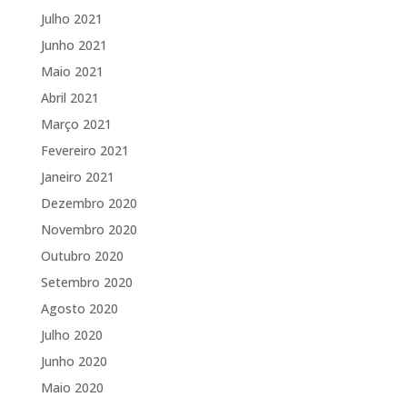
Julho 2021
Junho 2021
Maio 2021
Abril 2021
Março 2021
Fevereiro 2021
Janeiro 2021
Dezembro 2020
Novembro 2020
Outubro 2020
Setembro 2020
Agosto 2020
Julho 2020
Junho 2020
Maio 2020