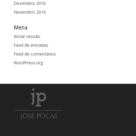
Dezembro 2016
Novembro 2016
Meta
Iniciar sessão
Feed de entradas
Feed de comentários
WordPress.org