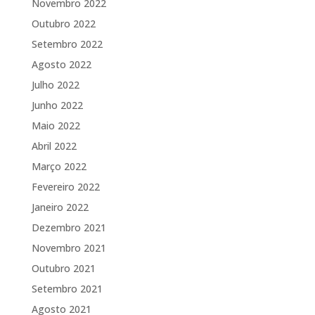
Novembro 2022
Outubro 2022
Setembro 2022
Agosto 2022
Julho 2022
Junho 2022
Maio 2022
Abril 2022
Março 2022
Fevereiro 2022
Janeiro 2022
Dezembro 2021
Novembro 2021
Outubro 2021
Setembro 2021
Agosto 2021