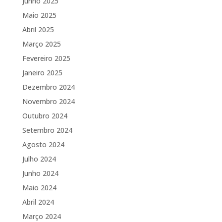
Junho 2025
Maio 2025
Abril 2025
Março 2025
Fevereiro 2025
Janeiro 2025
Dezembro 2024
Novembro 2024
Outubro 2024
Setembro 2024
Agosto 2024
Julho 2024
Junho 2024
Maio 2024
Abril 2024
Março 2024