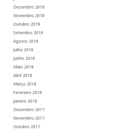
Dezembro 2018
Novembro 2018
Outubro 2018
Setembro 2018
Agosto 2018
Julho 2018
Junho 2018
Maio 2018
Abril 2018
Março 2018
Fevereiro 2018
Janeiro 2018
Dezembro 2017
Novembro 2017
Outubro 2017