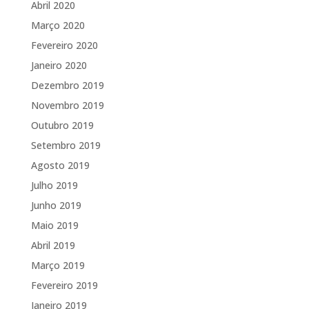
Abril 2020
Março 2020
Fevereiro 2020
Janeiro 2020
Dezembro 2019
Novembro 2019
Outubro 2019
Setembro 2019
Agosto 2019
Julho 2019
Junho 2019
Maio 2019
Abril 2019
Março 2019
Fevereiro 2019
Janeiro 2019