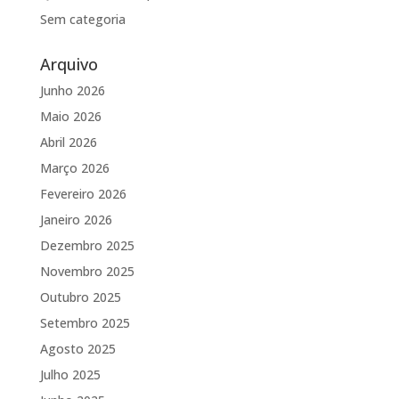
Sem categoria
Arquivo
Junho 2026
Maio 2026
Abril 2026
Março 2026
Fevereiro 2026
Janeiro 2026
Dezembro 2025
Novembro 2025
Outubro 2025
Setembro 2025
Agosto 2025
Julho 2025