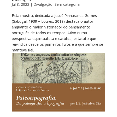
Jul 8, 2022
|
Divulgação
,
Sem categoria
Esta mostra, dedicada a Jesué Pinharanda Gomes
(Sabugal, 1939 – Loures, 2019) destaca o autor
enquanto o maior historiador do pensamento
português de todos os tempos. Ativo numa
perspectiva espiritualista e católica, estatuto que
reivindica desde os primeiros livros e a que sempre se
manteve fiel.