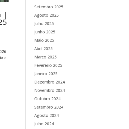
Setembro 2025
a |
Agosto 2025
25
Julho 2025
Junho 2025
Maio 2025
Abril 2025
2026
Março 2025
ia e
Fevereiro 2025
Janeiro 2025
Dezembro 2024
Novembro 2024
Outubro 2024
Setembro 2024
Agosto 2024
Julho 2024