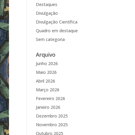
Destaques
Divulgação
Divulgação Científica
Quadro em destaque
Sem categoria
Arquivo
Junho 2026
Maio 2026
Abril 2026
Março 2026
Fevereiro 2026
Janeiro 2026
Dezembro 2025
Novembro 2025
Outubro 2025