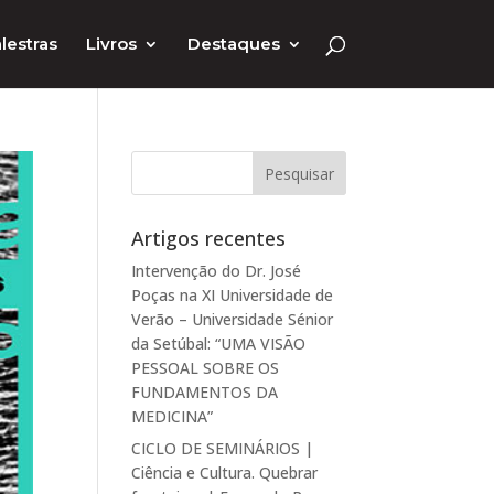
lestras
Livros
Destaques
Artigos recentes
Intervenção do Dr. José
Poças na XI Universidade de
Verão – Universidade Sénior
da Setúbal: “UMA VISÃO
PESSOAL SOBRE OS
FUNDAMENTOS DA
MEDICINA”
CICLO DE SEMINÁRIOS |
Ciência e Cultura. Quebrar