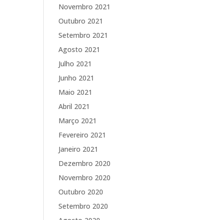
Novembro 2021
Outubro 2021
Setembro 2021
Agosto 2021
Julho 2021
Junho 2021
Maio 2021
Abril 2021
Março 2021
Fevereiro 2021
Janeiro 2021
Dezembro 2020
Novembro 2020
Outubro 2020
Setembro 2020