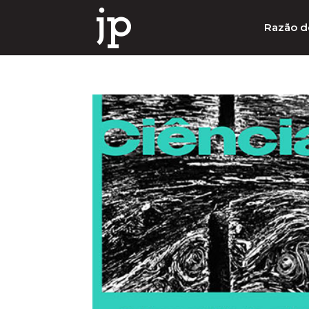
Razão d