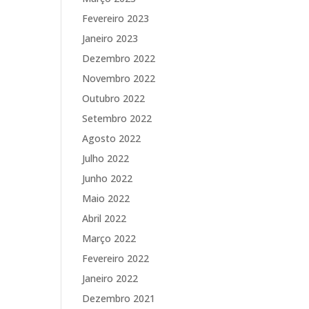
Fevereiro 2023
Janeiro 2023
Dezembro 2022
Novembro 2022
Outubro 2022
Setembro 2022
Agosto 2022
Julho 2022
Junho 2022
Maio 2022
Abril 2022
Março 2022
Fevereiro 2022
Janeiro 2022
Dezembro 2021