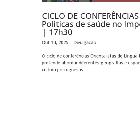
CICLO DE CONFERÊNCIAS |
Políticas de saúde no Imp
| 17h30
Out 14, 2025
|
Divulgação
O ciclo de conferências Orientalistas de Língu
pretende abordar diferentes geografias e espa
cultura portuguesas