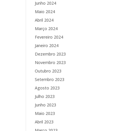
Junho 2024
Maio 2024
Abril 2024
Março 2024
Fevereiro 2024
Janeiro 2024
Dezembro 2023
Novembro 2023
Outubro 2023
Setembro 2023
Agosto 2023
Julho 2023
Junho 2023
Maio 2023
Abril 2023
Março 2023