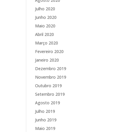
Agosto 2020
Julho 2020
Junho 2020
Maio 2020
Abril 2020
Março 2020
Fevereiro 2020
Janeiro 2020
Dezembro 2019
Novembro 2019
Outubro 2019
Setembro 2019
Agosto 2019
Julho 2019
Junho 2019
Maio 2019