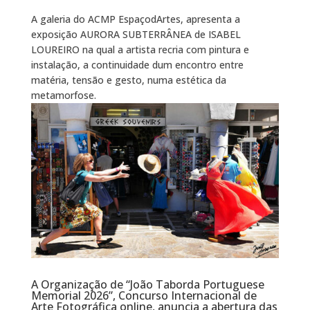
A galeria do ACMP EspaçodArtes, apresenta a
exposição AURORA SUBTERRÂNEA de ISABEL
LOUREIRO na qual a artista recria com pintura e
instalação, a continuidade dum encontro entre
matéria, tensão e gesto, numa estética da
metamorfose.
A Organização de “João Taborda Portuguese
Memorial 2026”, Concurso Internacional de
Arte Fotográfica online, anuncia a abertura das