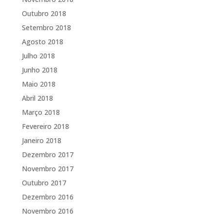
Outubro 2018
Setembro 2018
Agosto 2018
Julho 2018
Junho 2018
Maio 2018
Abril 2018
Março 2018
Fevereiro 2018
Janeiro 2018
Dezembro 2017
Novembro 2017
Outubro 2017
Dezembro 2016
Novembro 2016