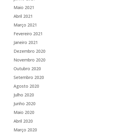
Maio 2021
Abril 2021
Março 2021
Fevereiro 2021
Janeiro 2021
Dezembro 2020
Novembro 2020
Outubro 2020
Setembro 2020
Agosto 2020
Julho 2020
Junho 2020
Maio 2020
Abril 2020
Março 2020