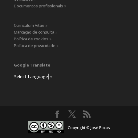
Documentos profissionais »
Curriculum Vitae »
Marcação de consulta »
Política de cookies »
Política de privacidade »
Google Translate
Select Language
▼
Copyright © José Poças