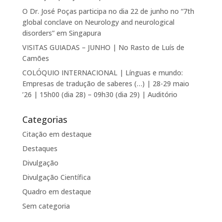
O Dr. José Poças participa no dia 22 de junho no “7th
global conclave on Neurology and neurological
disorders” em Singapura
VISITAS GUIADAS – JUNHO | No Rasto de Luís de
Camões
COLÓQUIO INTERNACIONAL | Línguas e mundo:
Empresas de tradução de saberes (…) | 28-29 maio
’26 | 15h00 (dia 28) – 09h30 (dia 29) | Auditório
Categorias
Citação em destaque
Destaques
Divulgação
Divulgação Científica
Quadro em destaque
Sem categoria