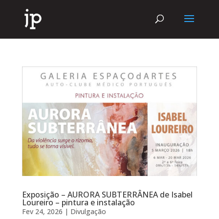
Exposição – AURORA SUBTERRÂNEA de Isabel
Loureiro – pintura e instalação
Fev 24, 2026
|
Divulgação