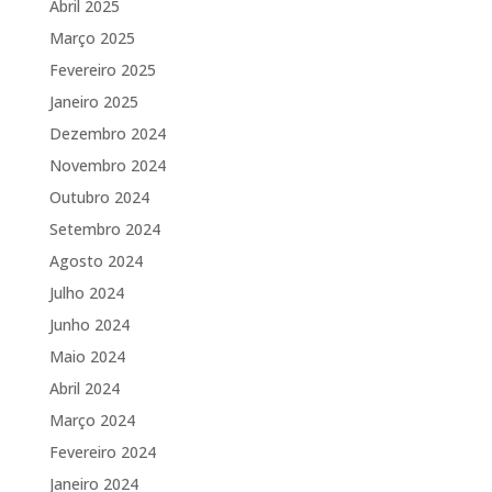
Abril 2025
Março 2025
Fevereiro 2025
Janeiro 2025
Dezembro 2024
Novembro 2024
Outubro 2024
Setembro 2024
Agosto 2024
Julho 2024
Junho 2024
Maio 2024
Abril 2024
Março 2024
Fevereiro 2024
Janeiro 2024