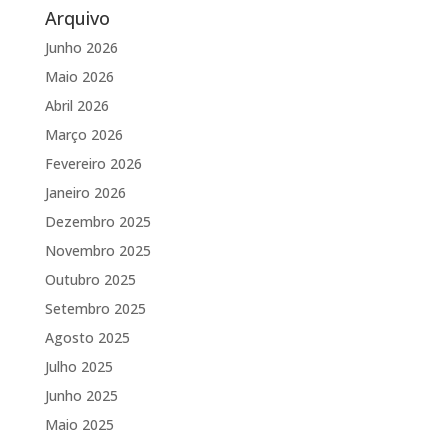
Arquivo
Junho 2026
Maio 2026
Abril 2026
Março 2026
Fevereiro 2026
Janeiro 2026
Dezembro 2025
Novembro 2025
Outubro 2025
Setembro 2025
Agosto 2025
Julho 2025
Junho 2025
Maio 2025