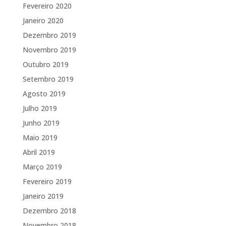
Fevereiro 2020
Janeiro 2020
Dezembro 2019
Novembro 2019
Outubro 2019
Setembro 2019
Agosto 2019
Julho 2019
Junho 2019
Maio 2019
Abril 2019
Março 2019
Fevereiro 2019
Janeiro 2019
Dezembro 2018
Novembro 2018