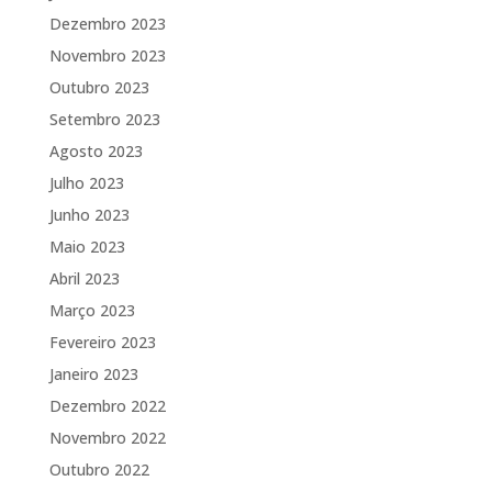
Dezembro 2023
Novembro 2023
Outubro 2023
Setembro 2023
Agosto 2023
Julho 2023
Junho 2023
Maio 2023
Abril 2023
Março 2023
Fevereiro 2023
Janeiro 2023
Dezembro 2022
Novembro 2022
Outubro 2022