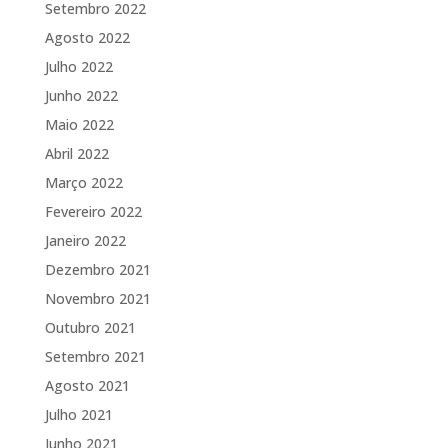
Setembro 2022
Agosto 2022
Julho 2022
Junho 2022
Maio 2022
Abril 2022
Março 2022
Fevereiro 2022
Janeiro 2022
Dezembro 2021
Novembro 2021
Outubro 2021
Setembro 2021
Agosto 2021
Julho 2021
Junho 2021