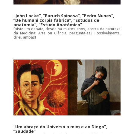
“John Locke”, “Baruch Spinosa”, “Pedro Nunes”,
“De humani corpis fabrica”, “Estudos de
anatomia”, “Estudo Anatómico”
Existe um debate, desde há muitos anos, acerca da natureza
da Medicina: Arte ou Ciência, pergunta-se? Possivelmente,
direi, ambas!
“Um abraço do Universo a mim e ao Diego”,
“Saudade”