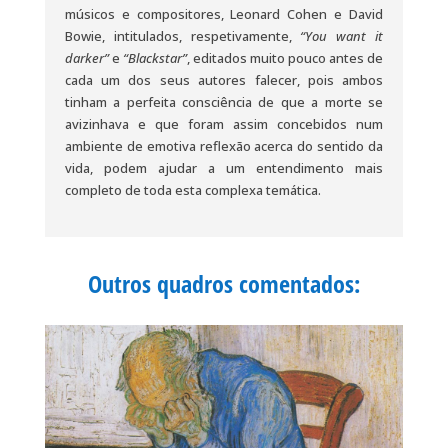
músicos e compositores, Leonard Cohen e David
Bowie, intitulados, respetivamente,
“You want it
darker”
e
“Blackstar”
, editados muito pouco antes de
cada um dos seus autores falecer, pois ambos
tinham a perfeita consciência de que a morte se
avizinhava e que foram assim concebidos num
ambiente de emotiva reflexão acerca do sentido da
vida, podem ajudar a um entendimento mais
completo de toda esta complexa temática.
Outros quadros comentados: