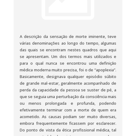
A descrição da sensação de morte iminente, teve
várias denominações ao longo do tempo, algumas
das quais se encontram nestes quadros que aqui
se apresentam. Um dos termos mais utilizados e
para o qual nunca se encontrou uma definição
médica moderna muito precisa, foi o de “apoplexia”.
Basicamente, designava qualquer episódio súbito
de grande mal-estar, geralmente acompanhado de
perda da capacidade da pessoa se suster de pé, a
que se seguia uma perturbação da consciência mais
ou menos prolongada e profunda, podendo
efetivamente terminar com a morte de quem era
acometido. As causas podiam ser muito diversas,
embora frequentemente ficassem por esclarecer.
Do ponto de vista da ética profissional médica, tal