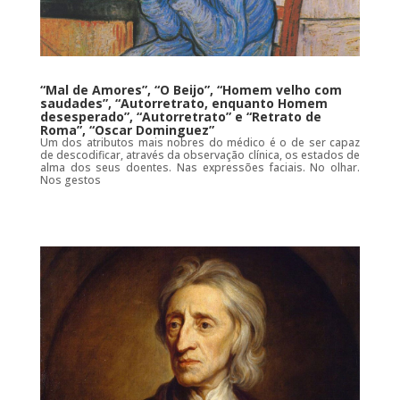
“Mal de Amores”, “O Beijo”, “Homem velho com
saudades”, “Autorretrato, enquanto Homem
desesperado”, “Autorretrato” e “Retrato de
Roma”, “Oscar Dominguez”
Um dos atributos mais nobres do médico é o de ser capaz
de descodificar, através da observação clínica, os estados de
alma dos seus doentes. Nas expressões faciais. No olhar.
Nos gestos