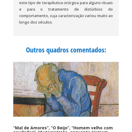
este tipo de terapêutica cirúrgica para alguns rituais
e para o tratamento de distúrbios do
comportamento, cuja caracterização variou muito ao
longo dos séculos.
Outros quadros comentados:
“Mal de Amores”, “O Beijo”, “Homem velho com