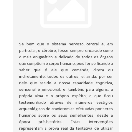
Se bem que o sistema nervoso central e, em
particular, o cérebro, fosse sempre encarado como
o mais enigmático e delicado de todos os órgãos
que compõem o corpo humano, pois foi-se ficando a
saber que é ele que comanda, direta ou
indiretamente, todos os outros, e, ainda, por ser
nele que reside a nossa capacidade cognitiva,
sensorial e emocional, e, também, para alguns, a
própria alma e o próprio espírito, o que ficou
testemunhado através de inúmeros vestígios
arqueológicos de craniotomias efetuadas por seres
humanos sobre os seus semelhantes, desde a
época pré-histórica. Estas intervenções
representam a prova real da tentativa de utilizar