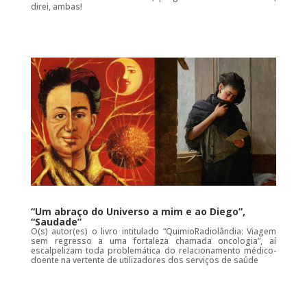
direi, ambas!
“Um abraço do Universo a mim e ao Diego”,
“Saudade”
O(s) autor(es) o livro intitulado “QuimioRadiolândia: Viagem
sem regresso a uma fortaleza chamada oncologia”, aí
escalpelizam toda problemática do relacionamento médico-
doente na vertente de utilizadores dos serviços de saúde