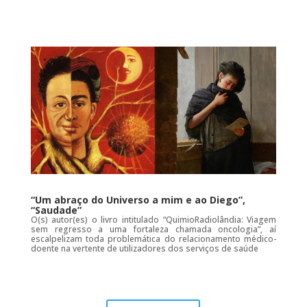
“Um abraço do Universo a mim e ao Diego”,
“Saudade”
O(s) autor(es) o livro intitulado “QuimioRadiolândia: Viagem
sem regresso a uma fortaleza chamada oncologia”, aí
escalpelizam toda problemática do relacionamento médico-
doente na vertente de utilizadores dos serviços de saúde