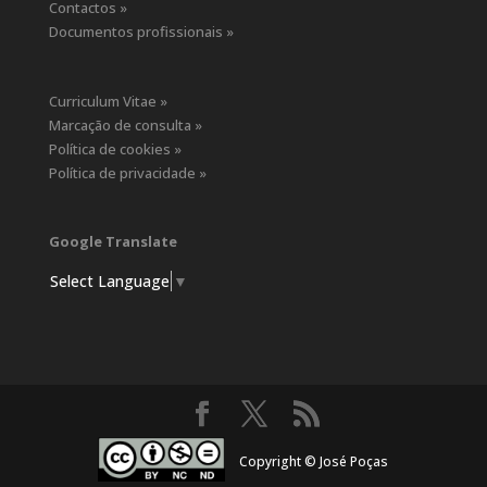
Contactos »
Documentos profissionais »
Curriculum Vitae »
Marcação de consulta »
Política de cookies »
Política de privacidade »
Google Translate
Select Language
▼
Copyright © José Poças