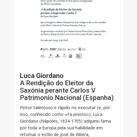
Luca Giordano
A Rendição do Eleitor da
Saxónia perante Carlos V
Patrimonio Nacional (Espanha)
Pintor talentoso e rápido no executar (e, por
isso, conhecido como «Fa presto»), Luca
Giordano (Nápoles, 1634-1705) adquiriu fama
por toda a Europa pela sua habilidade em
retomar o estilo de José de Ribera,