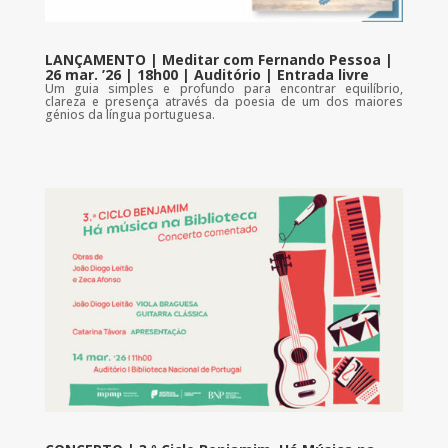
LANÇAMENTO | Meditar com Fernando Pessoa |
26 mar. ’26 | 18h00 | Auditório | Entrada livre
Um guia simples e profundo para encontrar equilíbrio,
clareza e presença através da poesia de um dos maiores
génios da língua portuguesa.