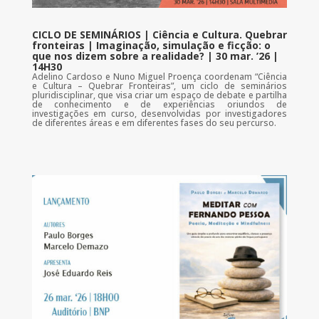
CICLO DE SEMINÁRIOS | Ciência e Cultura. Quebrar
fronteiras | Imaginação, simulação e ficção: o
que nos dizem sobre a realidade? | 30 mar. ’26 |
14H30
Adelino Cardoso e Nuno Miguel Proença coordenam “Ciência
e Cultura – Quebrar Fronteiras”, um ciclo de seminários
pluridisciplinar, que visa criar um espaço de debate e partilha
de conhecimento e de experiências oriundos de
investigações em curso, desenvolvidas por investigadores
de diferentes áreas e em diferentes fases do seu percurso.