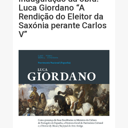
Luca Giordano “A
Rendição do Eleitor da
Saxónia perante Carlos
V”