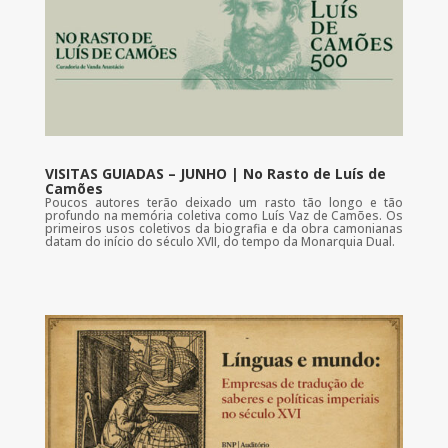
VISITAS GUIADAS – JUNHO | No Rasto de Luís de
Camões
Poucos autores terão deixado um rasto tão longo e tão
profundo na memória coletiva como Luís Vaz de Camões. Os
primeiros usos coletivos da biografia e da obra camonianas
datam do início do século XVII, do tempo da Monarquia Dual.