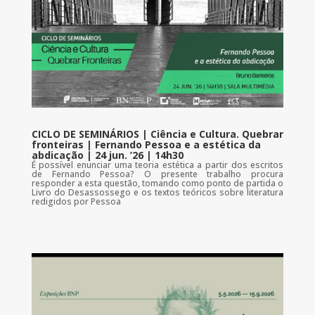
CICLO DE SEMINÁRIOS | Ciência e Cultura. Quebrar
fronteiras | Fernando Pessoa e a estética da
abdicação | 24 jun. ’26 | 14h30
É possível enunciar uma teoria estética a partir dos escritos
de Fernando Pessoa? O presente trabalho procura
responder a esta questão, tomando como ponto de partida o
Livro do Desassossego e os textos teóricos sobre literatura
redigidos por Pessoa