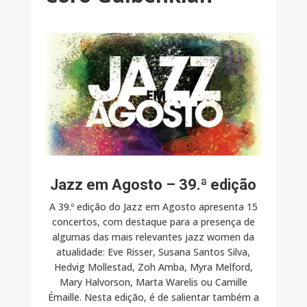
Jazz em Agosto – 39.ª edição
A 39.º edição do Jazz em Agosto apresenta 15
concertos, com destaque para a presença de
algumas das mais relevantes jazz women da
atualidade: Eve Risser, Susana Santos Silva,
Hedvig Mollestad, Zoh Amba, Myra Melford,
Mary Halvorson, Marta Warelis ou Camille
Émaille. Nesta edição, é de salientar também a