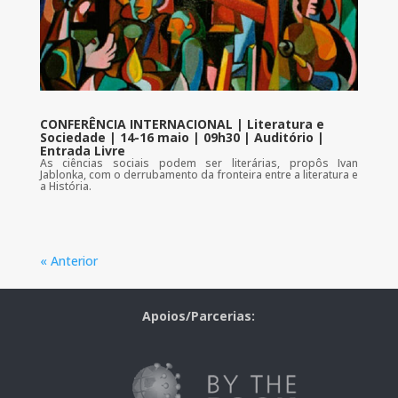
CONFERÊNCIA INTERNACIONAL | Literatura e
Sociedade | 14-16 maio | 09h30 | Auditório |
Entrada Livre
As ciências sociais podem ser literárias, propôs Ivan
Jablonka, com o derrubamento da fronteira entre a literatura e
a História.
« Anterior
Apoios/Parcerias: