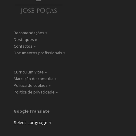
Recomendações »
Destaques »
Contactos »
Documentos profissionais »
Curriculum Vitae »
Marcação de consulta »
Política de cookies »
Política de privacidade »
Google Translate
Select Language
▼