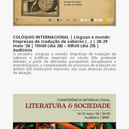
COLÓQUIO INTERNACIONAL | Línguas e mundo:
Empresas de tradução de saberes (…) | 28-29
maio ’26 | 15h00 (dia 28) – 09h30 (dia 29) |
Auditório
O encontro «Línguas e mundo: Empresas de tradução de
saberes e políticas imperiais no século XVI» pretende
debater, a partir de diferentes perspetivas disciplinares e
metodológicas, a complexidade do processo de tradução no
âmbito das instituições imperiais, nas suas diversas escalas
de atuação