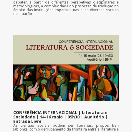
debater, a partir de diferentes perspetivas disciplinares e
metodológicas, a complexidade do processo de tradução no
âmbito das instituições imperiais, nas suas diversas escalas
de atuação
CONFERÊNCIA INTERNACIONAL | Literatura e
Sociedade | 14-16 maio | 09h30 | Auditório |
Entrada Livre
As ciências sociais podem ser literárias, propôs Ivan
Jablonka, com o derrubamento da fronteira entre a literatura e