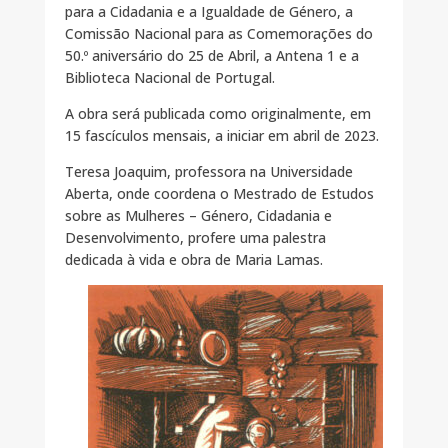
para a Cidadania e a Igualdade de Género, a
Comissão Nacional para as Comemorações do
50.º aniversário do 25 de Abril, a Antena 1 e a
Biblioteca Nacional de Portugal.
A obra será publicada como originalmente, em
15 fascículos mensais, a iniciar em abril de 2023.
Teresa Joaquim, professora na Universidade
Aberta, onde coordena o Mestrado de Estudos
sobre as Mulheres – Género, Cidadania e
Desenvolvimento, profere uma palestra
dedicada à vida e obra de Maria Lamas.