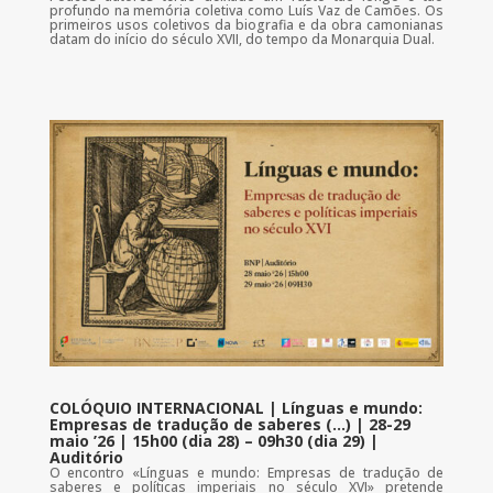
profundo na memória coletiva como Luís Vaz de Camões. Os
primeiros usos coletivos da biografia e da obra camonianas
datam do início do século XVII, do tempo da Monarquia Dual.
COLÓQUIO INTERNACIONAL | Línguas e mundo:
Empresas de tradução de saberes (…) | 28-29
maio ’26 | 15h00 (dia 28) – 09h30 (dia 29) |
Auditório
O encontro «Línguas e mundo: Empresas de tradução de
saberes e políticas imperiais no século XVI» pretende