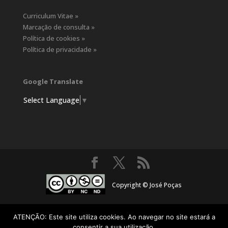
Curriculum Vitae »
Marcação de consulta »
Política de cookies »
Política de privacidade »
Google Translate
Select Language
▼
Copyright © José Poças
ATENÇÃO: Este site utiliza cookies. Ao navegar no site estará a
consentir a sua utilização.