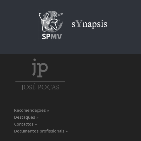
Recomendações »
Destaques »
Contactos »
Documentos profissionais »