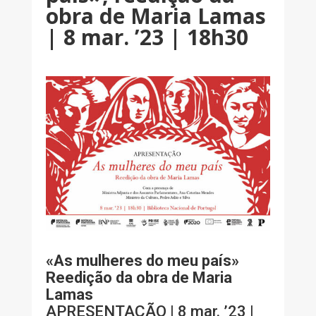
obra de Maria Lamas
| 8 mar. ’23 | 18h30
«As mulheres do meu país»
Reedição da obra de Maria
Lamas
APRESENTAÇÃO | 8 mar. ’23 |