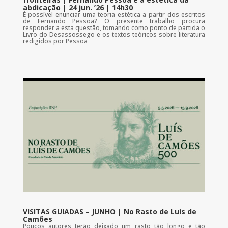
abdicação | 24 jun. ’26 | 14h30
É possível enunciar uma teoria estética a partir dos escritos
de Fernando Pessoa? O presente trabalho procura
responder a esta questão, tomando como ponto de partida o
Livro do Desassossego e os textos teóricos sobre literatura
redigidos por Pessoa
VISITAS GUIADAS – JUNHO | No Rasto de Luís de
Camões
Poucos autores terão deixado um rasto tão longo e tão