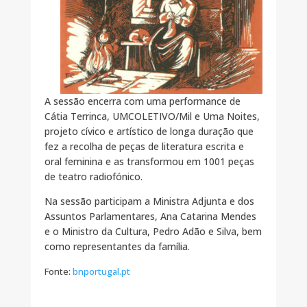
A sessão encerra com uma performance de
Cátia Terrinca, UMCOLETIVO/Mil e Uma Noites,
projeto cívico e artístico de longa duração que
fez a recolha de peças de literatura escrita e
oral feminina e as transformou em 1001 peças
de teatro radiofónico.
Na sessão participam a Ministra Adjunta e dos
Assuntos Parlamentares, Ana Catarina Mendes
e o Ministro da Cultura, Pedro Adão e Silva, bem
como representantes da família.
Fonte:
bnportugal.pt