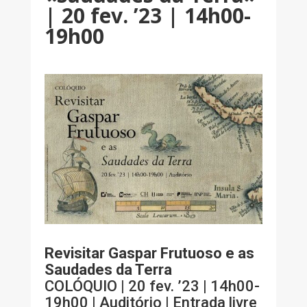
| 20 fev. ’23 | 14h00-
19h00
Revisitar Gaspar Frutuoso e as
Saudades da Terra
COLÓQUIO | 20 fev. ’23 | 14h00-
19h00 | Auditório | Entrada livre