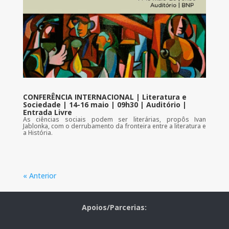
CONFERÊNCIA INTERNACIONAL | Literatura e
Sociedade | 14-16 maio | 09h30 | Auditório |
Entrada Livre
As ciências sociais podem ser literárias, propôs Ivan
Jablonka, com o derrubamento da fronteira entre a literatura e
a História.
« Anterior
Apoios/Parcerias: