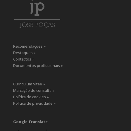
Recomendações »
Destaques »
Contactos »
Documentos profissionais »
Curriculum Vitae »
Marcação de consulta »
Política de cookies »
Política de privacidade »
Google Translate