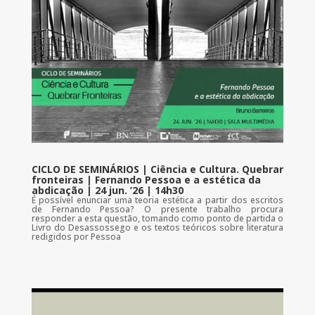
CICLO DE SEMINÁRIOS | Ciência e Cultura. Quebrar
fronteiras | Fernando Pessoa e a estética da
abdicação | 24 jun. ’26 | 14h30
É possível enunciar uma teoria estética a partir dos escritos
de Fernando Pessoa? O presente trabalho procura
responder a esta questão, tomando como ponto de partida o
Livro do Desassossego e os textos teóricos sobre literatura
redigidos por Pessoa