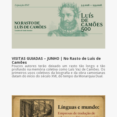
VISITAS GUIADAS – JUNHO | No Rasto de Luís de
Camões
Poucos autores terão deixado um rasto tão longo e tão
profundo na memória coletiva como Luís Vaz de Camões. Os
primeiros usos coletivos da biografia e da obra camonianas
datam do início do século XVII, do tempo da Monarquia Dual.