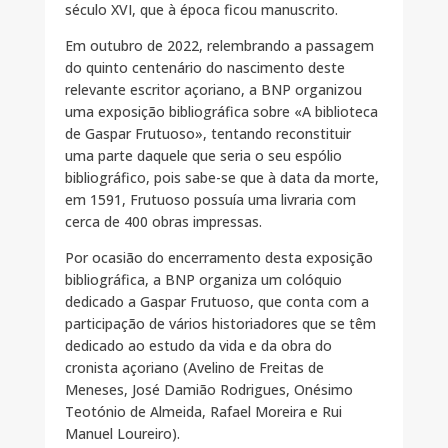
século XVI, que à época ficou manuscrito.
Em outubro de 2022, relembrando a passagem
do quinto centenário do nascimento deste
relevante escritor açoriano, a BNP organizou
uma exposição bibliográfica sobre «A biblioteca
de Gaspar Frutuoso», tentando reconstituir
uma parte daquele que seria o seu espólio
bibliográfico, pois sabe-se que à data da morte,
em 1591, Frutuoso possuía uma livraria com
cerca de 400 obras impressas.
Por ocasião do encerramento desta exposição
bibliográfica, a BNP organiza um colóquio
dedicado a Gaspar Frutuoso, que conta com a
participação de vários historiadores que se têm
dedicado ao estudo da vida e da obra do
cronista açoriano (Avelino de Freitas de
Meneses, José Damião Rodrigues, Onésimo
Teotónio de Almeida, Rafael Moreira e Rui
Manuel Loureiro).