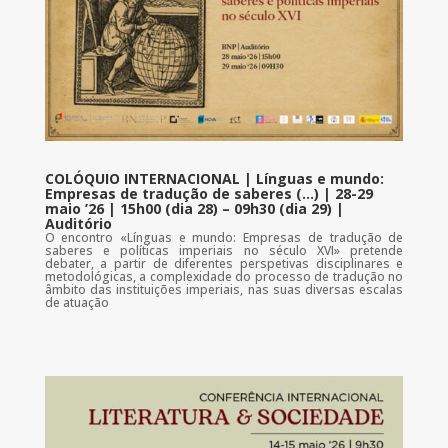
COLÓQUIO INTERNACIONAL | Línguas e mundo:
Empresas de tradução de saberes (…) | 28-29
maio ’26 | 15h00 (dia 28) – 09h30 (dia 29) |
Auditório
O encontro «Línguas e mundo: Empresas de tradução de
saberes e políticas imperiais no século XVI» pretende
debater, a partir de diferentes perspetivas disciplinares e
metodológicas, a complexidade do processo de tradução no
âmbito das instituições imperiais, nas suas diversas escalas
de atuação