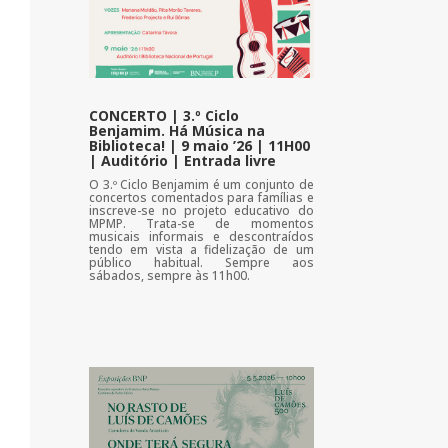
CONCERTO | 3.º Ciclo
Benjamim. Há Música na
Biblioteca! | 9 maio ’26 | 11H00
| Auditório | Entrada livre
O 3.º Ciclo Benjamim é um conjunto de
concertos comentados para famílias e
inscreve-se no projeto educativo do
MPMP. Trata-se de momentos
musicais informais e descontraídos
tendo em vista a fidelização de um
público habitual. Sempre aos
sábados, sempre às 11h00.