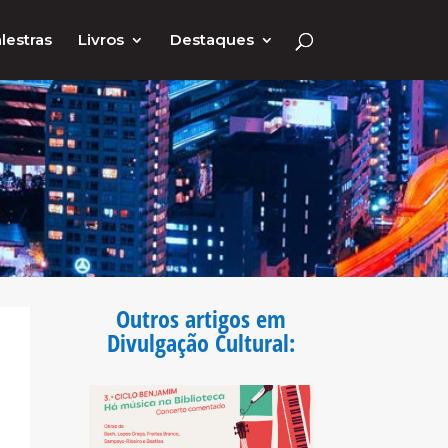
lestras
Livros
Destaques
Outros artigos em
Divulgação Cultural
: