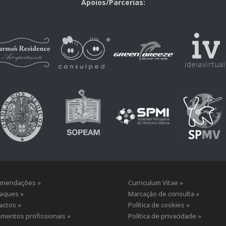
Apoios/Parcerias:
mendações »
Curriculum Vitae »
aques »
Marcação de consulta »
actos »
Política de cookies »
mentos profissionais »
Política de privacidade »