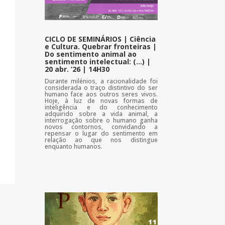
CICLO DE SEMINÁRIOS | Ciência
e Cultura. Quebrar fronteiras |
Do sentimento animal ao
sentimento intelectual: (…) |
20 abr. ’26 | 14H30
Durante milénios, a racionalidade foi
considerada o traço distintivo do ser
humano face aos outros seres vivos.
Hoje, à luz de novas formas de
inteligência e do conhecimento
adquirido sobre a vida animal, a
interrogação sobre o humano ganha
novos contornos, convidando a
repensar o lugar do sentimento em
relação ao que nos distingue
enquanto humanos.