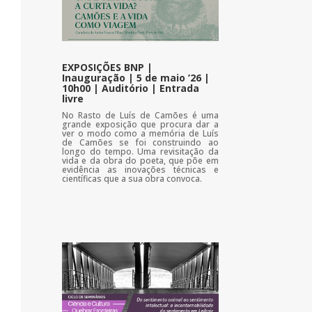
EXPOSIÇÕES BNP |
Inauguração | 5 de maio ’26 |
10h00 | Auditório | Entrada
livre
No Rasto de Luís de Camões é uma
grande exposição que procura dar a
ver o modo como a memória de Luís
de Camões se foi construindo ao
longo do tempo. Uma revisitação da
vida e da obra do poeta, que põe em
evidência as inovações técnicas e
científicas que a sua obra convoca.