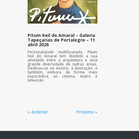
Pitum Keil do Amaral – Galeria
Tapeçarias de Portalegre – 11
abril 2026
Personalidade multifacetada, Pitum
Keil do Amaral tem dividido a sua
atividade entre a arquitetura e uma
grande diversidade de outras áreas.
Dedicou-se ao ensino, à ilustração, e
também, embora de forma mais
esporádica, ao cinema, teatro e
televisão
« Anterior
Próximo »