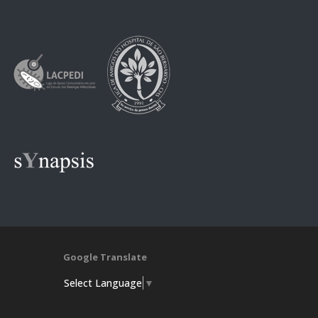
Google Translate
Select Language
▼