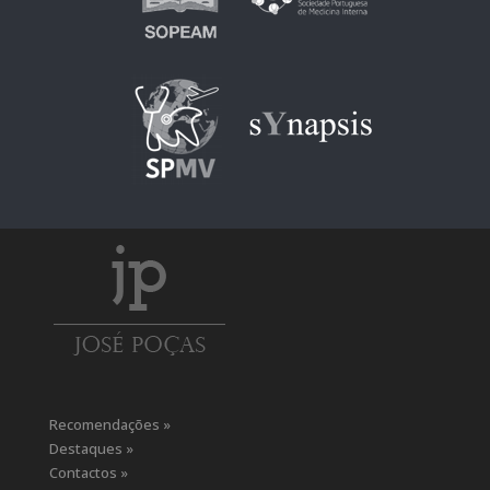
Recomendações »
Destaques »
Contactos »