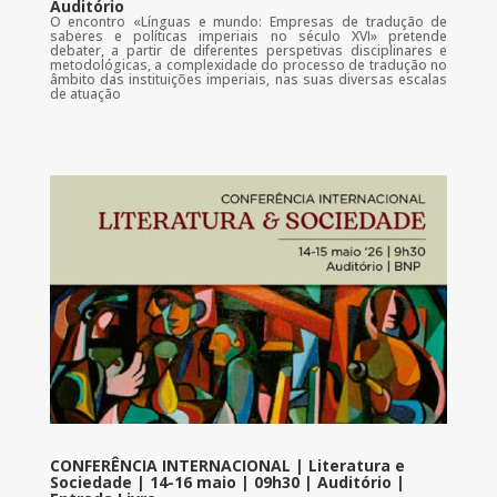
Auditório
O encontro «Línguas e mundo: Empresas de tradução de
saberes e políticas imperiais no século XVI» pretende
debater, a partir de diferentes perspetivas disciplinares e
metodológicas, a complexidade do processo de tradução no
âmbito das instituições imperiais, nas suas diversas escalas
de atuação
CONFERÊNCIA INTERNACIONAL | Literatura e
Sociedade | 14-16 maio | 09h30 | Auditório |