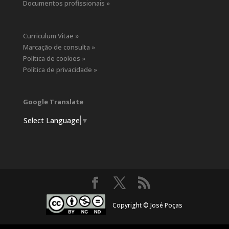
Documentos profissionais »
Curriculum Vitae »
Marcação de consulta »
Política de cookies »
Política de privacidade »
Google Translate
Select Language
▼
Copyright © José Poças