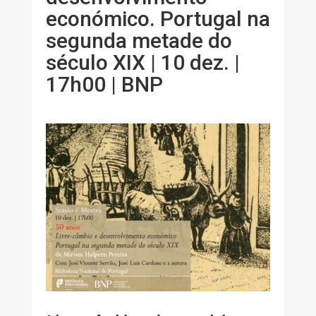
económico. Portugal na
segunda metade do
século XIX | 10 dez. |
17h00 | BNP