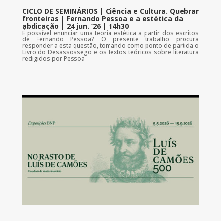
CICLO DE SEMINÁRIOS | Ciência e Cultura. Quebrar
fronteiras | Fernando Pessoa e a estética da
abdicação | 24 jun. ’26 | 14h30
É possível enunciar uma teoria estética a partir dos escritos
de Fernando Pessoa? O presente trabalho procura
responder a esta questão, tomando como ponto de partida o
Livro do Desassossego e os textos teóricos sobre literatura
redigidos por Pessoa