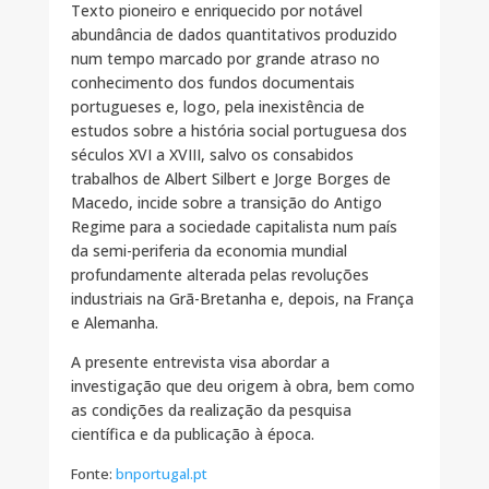
Texto pioneiro e enriquecido por notável
abundância de dados quantitativos produzido
num tempo marcado por grande atraso no
conhecimento dos fundos documentais
portugueses e, logo, pela inexistência de
estudos sobre a história social portuguesa dos
séculos XVI a XVIII, salvo os consabidos
trabalhos de Albert Silbert e Jorge Borges de
Macedo, incide sobre a transição do Antigo
Regime para a sociedade capitalista num país
da semi-periferia da economia mundial
profundamente alterada pelas revoluções
industriais na Grã-Bretanha e, depois, na França
e Alemanha.
A presente entrevista visa abordar a
investigação que deu origem à obra, bem como
as condições da realização da pesquisa
científica e da publicação à época.
Fonte:
bnportugal.pt