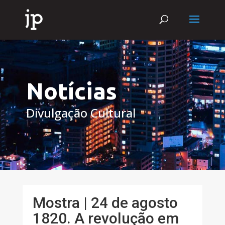
Notícias
Divulgação Cultural
Mostra | 24 de agosto
1820. A revolução em