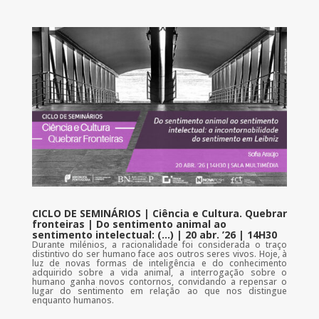
CICLO DE SEMINÁRIOS | Ciência e Cultura. Quebrar
fronteiras | Do sentimento animal ao
sentimento intelectual: (…) | 20 abr. ’26 | 14H30
Durante milénios, a racionalidade foi considerada o traço
distintivo do ser humano face aos outros seres vivos. Hoje, à
luz de novas formas de inteligência e do conhecimento
adquirido sobre a vida animal, a interrogação sobre o
humano ganha novos contornos, convidando a repensar o
lugar do sentimento em relação ao que nos distingue
enquanto humanos.