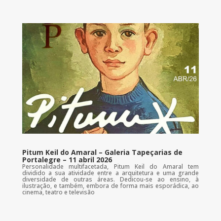
Pitum Keil do Amaral – Galeria Tapeçarias de
Portalegre – 11 abril 2026
Personalidade multifacetada, Pitum Keil do Amaral tem
dividido a sua atividade entre a arquitetura e uma grande
diversidade de outras áreas. Dedicou-se ao ensino, à
ilustração, e também, embora de forma mais esporádica, ao
cinema, teatro e televisão