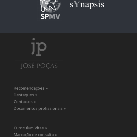
Recomendações »
Destaques »
Contactos »
Documentos profissionais »
Curriculum Vitae »
Marcação de consulta »