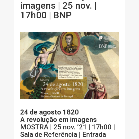
imagens | 25 nov. |
17h00 | BNP
24 de agosto 1820
A revolução em imagens
MOSTRA | 25 nov. ’21 | 17h00 |
Sala de Referência | Entrada