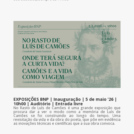
EXPOSIÇÕES BNP | Inauguração | 5 de maio ’26 |
10h00 | Auditório | Entrada livre
No Rasto de Luís de Camões é uma grande exposição que
procura dar a ver o modo como a memória de Luís de
Camões se foi construindo ao longo do tempo. Uma
revisitação da vida e da obra do poeta, que põe em evidência
as inovações técnicas e científicas que a sua obra convoca.