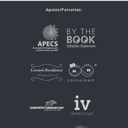
Apoios/Parcerias: