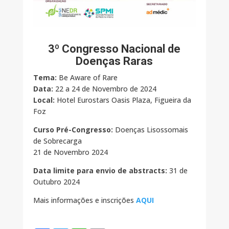
3º Congresso Nacional de
Doenças Raras
Tema:
Be Aware of Rare
Data:
22 a 24 de Novembro de 2024
Local:
Hotel Eurostars Oasis Plaza, Figueira da
Foz
Curso Pré-Congresso:
Doenças Lisossomais
de Sobrecarga
21 de Novembro 2024
Data limite para envio de abstracts:
31 de
Outubro 2024
Mais informações e inscrições
AQUI