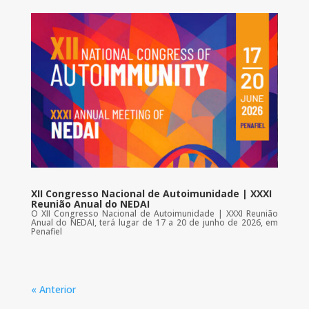
XII Congresso Nacional de Autoimunidade | XXXI
Reunião Anual do NEDAI
O XII Congresso Nacional de Autoimunidade | XXXI Reunião
Anual do NEDAI, terá lugar de 17 a 20 de junho de 2026, em
Penafiel
« Anterior