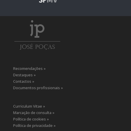
Recomendações »
Destaques »
Contactos »
Documentos profissionais »
Curriculum Vitae »
Marcação de consulta »
Política de cookies »
Política de privacidade »