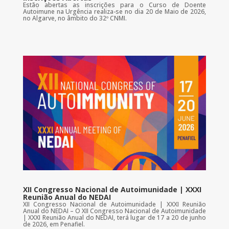
Estão abertas as inscrições para o Curso de Doente
Autoimune na Urgência realiza-se no dia 20 de Maio de 2026,
no Algarve, no âmbito do 32º CNMI.
XII Congresso Nacional de Autoimunidade | XXXI
Reunião Anual do NEDAI
XII Congresso Nacional de Autoimunidade | XXXI Reunião
Anual do NEDAI – O XII Congresso Nacional de Autoimunidade
| XXXI Reunião Anual do NEDAI, terá lugar de 17 a 20 de junho
de 2026, em Penafiel.