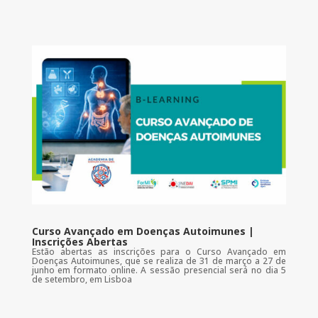
Curso Avançado em Doenças Autoimunes |
Inscrições Abertas
Estão abertas as inscrições para o Curso Avançado em
Doenças Autoimunes, que se realiza de 31 de março a 27 de
junho em formato online. A sessão presencial será no dia 5
de setembro, em Lisboa