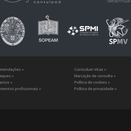
mendações »
Curriculum Vitae »
aques »
Marcação de consulta »
actos »
Política de cookies »
mentos profissionais »
Política de privacidade »