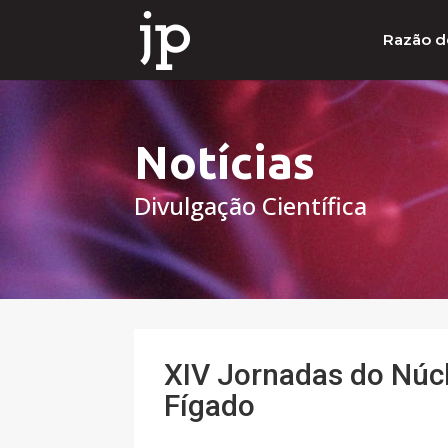
Razão d
Notícias
Divulgação Científica
XIV Jornadas do Núc
Fígado