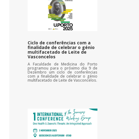
Ciclo de conferências com a
finalidade de celebrar o génio
multifacetado de Leite de
Vasconcelos
A Faculdade de Medicina do Porto
programou para o próximo dia 9 de
Dezembro um ciclo de conferências
com a finalidade de celebrar o génio
multifacetado de Leite de Vasconcelos.