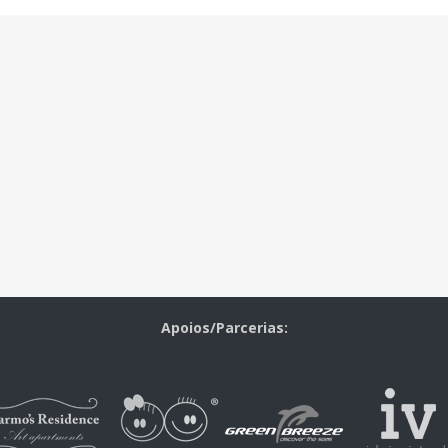
Apoios/Parcerias: