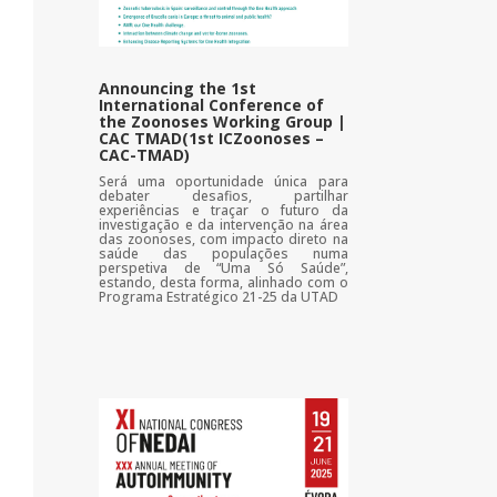
Announcing the 1st
International Conference of
the Zoonoses Working Group |
CAC TMAD(1st ICZoonoses –
CAC-TMAD)
Será uma oportunidade única para
debater desafios, partilhar
experiências e traçar o futuro da
investigação e da intervenção na área
das zoonoses, com impacto direto na
saúde das populações numa
perspetiva de “Uma Só Saúde”,
estando, desta forma, alinhado com o
Programa Estratégico 21-25 da UTAD