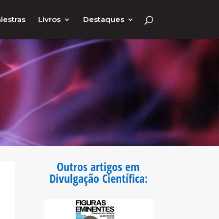
lestras
Livros
Destaques
Outros artigos em
Divulgação Científica
: