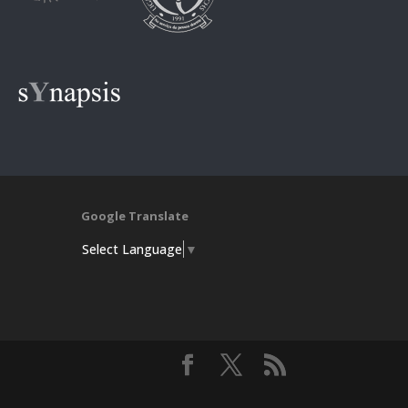
Google Translate
Select Language
▼