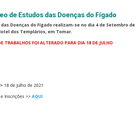
leo de Estudos das Doenças do Fígado
 das Doenças do Fígado realizam-se no dia 4 de Setembro de
Hotel dos Templários, em Tomar.
E TRABALHOS FOI ALTERADO PARA DIA 18 DE JULHO
>>
18 de Julho de 2021
e Inscrições >>
AQUI