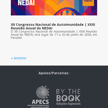
XII Congresso Nacional de Autoimunidade | XXXI
Reunião Anual do NEDAI
O XII Congresso Nacional de Autoimunidade | XXXI Reunião
Anual do NEDAI, terá lugar de 17 a 20 de junho de 2026, em
Penafiel
« Anterior
Apoios/Parcerias: