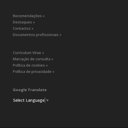
Recomendações »
Destaques »
Contactos »
Documentos profissionais »
Curriculum Vitae »
Marcação de consulta »
Política de cookies »
Política de privacidade »
Google Translate
Select Language
▼