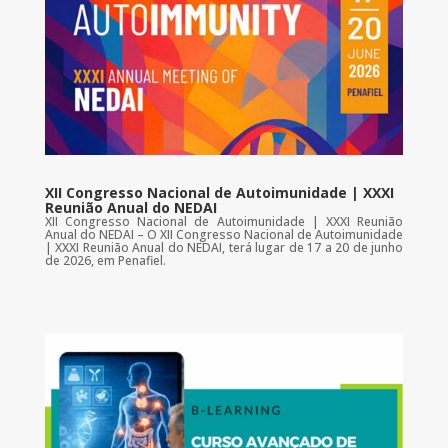
XII Congresso Nacional de Autoimunidade | XXXI
Reunião Anual do NEDAI
XII Congresso Nacional de Autoimunidade | XXXI Reunião
Anual do NEDAI – O XII Congresso Nacional de Autoimunidade
| XXXI Reunião Anual do NEDAI, terá lugar de 17 a 20 de junho
de 2026, em Penafiel.