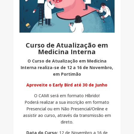
Curso de Atualização em
Medicina Interna
O Curso de Atualização em Medicina
Interna realiza-se de 12 a 16 de Novembro,
em Portimão
Aproveite o Early Bird até 30 de Junho
O CAMI será em formato Híbrido!
Poderá realizar a sua inscrição em formato
Presencial ou em Não Presencial/Online e
assistir ao curso, através da transmissão em
direto.
Data do Curso:
12 de Novembro a 16 de