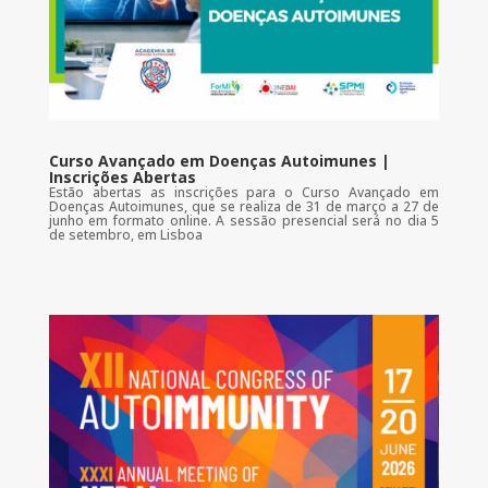
Curso Avançado em Doenças Autoimunes |
Inscrições Abertas
Estão abertas as inscrições para o Curso Avançado em
Doenças Autoimunes, que se realiza de 31 de março a 27 de
junho em formato online. A sessão presencial será no dia 5
de setembro, em Lisboa