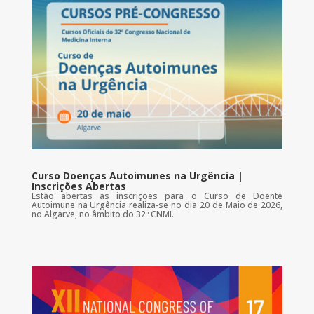
Curso Doenças Autoimunes na Urgência |
Inscrições Abertas
Estão abertas as inscrições para o Curso de Doente
Autoimune na Urgência realiza-se no dia 20 de Maio de 2026,
no Algarve, no âmbito do 32º CNMI.