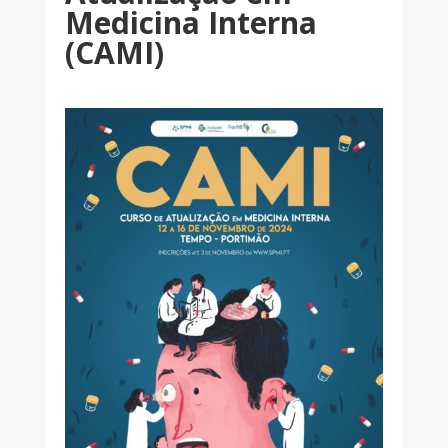
Medicina Interna
(CAMI)