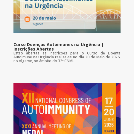
Curso Doenças Autoimunes na Urgência |
Inscrições Abertas
Estão abertas as inscrições para o Curso de Doente
Autoimune na Urgência realiza-se no dia 20 de Maio de 2026,
no Algarve, no âmbito do 32º CNMI.