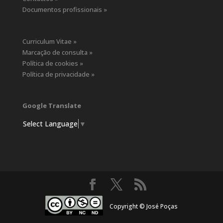
Documentos profissionais »
Curriculum Vitae »
Marcação de consulta »
Política de cookies »
Política de privacidade »
Google Translate
Select Language
▼
Copyright © José Poças