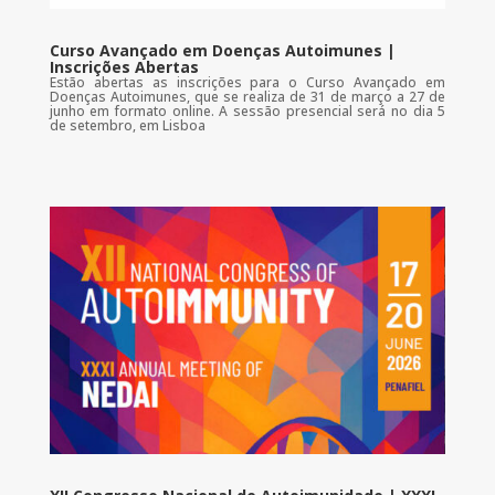
Curso Avançado em Doenças Autoimunes |
Inscrições Abertas
Estão abertas as inscrições para o Curso Avançado em
Doenças Autoimunes, que se realiza de 31 de março a 27 de
junho em formato online. A sessão presencial será no dia 5
de setembro, em Lisboa