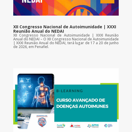
XII Congresso Nacional de Autoimunidade | XXXI
Reunião Anual do NEDAI
XII Congresso Nacional de Autoimunidade | XXXI Reunião
Anual do NEDAI – O XII Congresso Nacional de Autoimunidade
| XXXI Reunião Anual do NEDAI, terá lugar de 17 a 20 de junho
de 2026, em Penafiel.