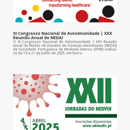
XI Congresso Nacional de Autoimunidade | XXX
Reunião Anual do NEDAI
O XI Congresso Nacional de Autoimunidade | XXX Reunião
Anual do Núcleo de Estudos de Doenças Autoimunes (NEDAI)
da Sociedade Portuguesa de Medicina Interna (SPMI) realiza-
se de 19 a 21 de Junho de 2025, em Évora