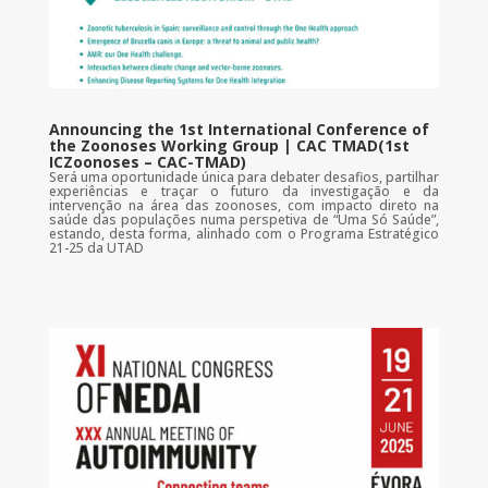
Announcing the 1st International Conference of
the Zoonoses Working Group | CAC TMAD(1st
ICZoonoses – CAC-TMAD)
Será uma oportunidade única para debater desafios, partilhar
experiências e traçar o futuro da investigação e da
intervenção na área das zoonoses, com impacto direto na
saúde das populações numa perspetiva de “Uma Só Saúde”,
estando, desta forma, alinhado com o Programa Estratégico
21-25 da UTAD