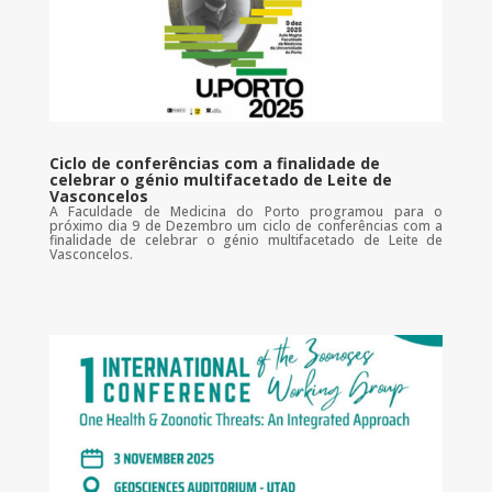
Ciclo de conferências com a finalidade de
celebrar o génio multifacetado de Leite de
Vasconcelos
A Faculdade de Medicina do Porto programou para o
próximo dia 9 de Dezembro um ciclo de conferências com a
finalidade de celebrar o génio multifacetado de Leite de
Vasconcelos.