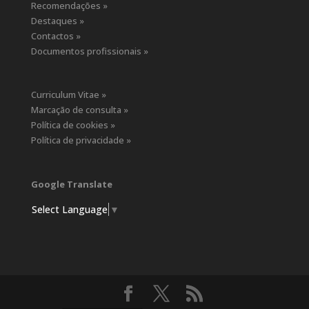
Recomendações »
Destaques »
Contactos »
Documentos profissionais »
Curriculum Vitae »
Marcação de consulta »
Política de cookies »
Política de privacidade »
Google Translate
Select Language
▼