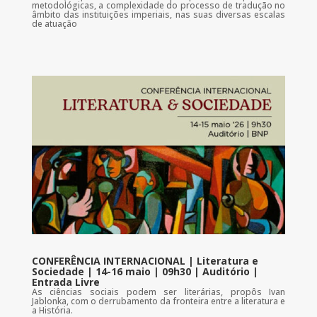
metodológicas, a complexidade do processo de tradução no
âmbito das instituições imperiais, nas suas diversas escalas
de atuação
CONFERÊNCIA INTERNACIONAL | Literatura e
Sociedade | 14-16 maio | 09h30 | Auditório |
Entrada Livre
As ciências sociais podem ser literárias, propôs Ivan
Jablonka, com o derrubamento da fronteira entre a literatura e
a História.