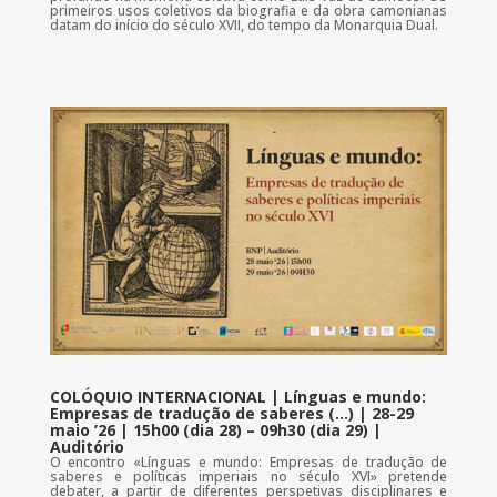
primeiros usos coletivos da biografia e da obra camonianas
datam do início do século XVII, do tempo da Monarquia Dual.
COLÓQUIO INTERNACIONAL | Línguas e mundo:
Empresas de tradução de saberes (…) | 28-29
maio ’26 | 15h00 (dia 28) – 09h30 (dia 29) |
Auditório
O encontro «Línguas e mundo: Empresas de tradução de
saberes e políticas imperiais no século XVI» pretende
debater, a partir de diferentes perspetivas disciplinares e