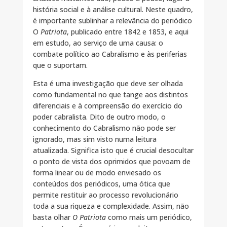
história social e à análise cultural. Neste quadro,
é importante sublinhar a relevância do periódico
O
Patriota
, publicado entre 1842 e 1853, e aqui
em estudo, ao serviço de uma causa: o
combate político ao Cabralismo e às periferias
que o suportam.
Esta é uma investigação que deve ser olhada
como fundamental no que tange aos distintos
diferenciais e à compreensão do exercício do
poder cabralista. Dito de outro modo, o
conhecimento do Cabralismo não pode ser
ignorado, mas sim visto numa leitura
atualizada. Significa isto que é crucial desocultar
o ponto de vista dos oprimidos que povoam de
forma linear ou de modo enviesado os
conteúdos dos periódicos, uma ótica que
permite restituir ao processo revolucionário
toda a sua riqueza e complexidade. Assim, não
basta olhar
O Patriota
como mais um periódico,