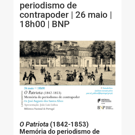
periodismo de
contrapoder | 26 maio |
18h00 | BNP
O Patriota
(1842-1853)
Memória do periodismo de