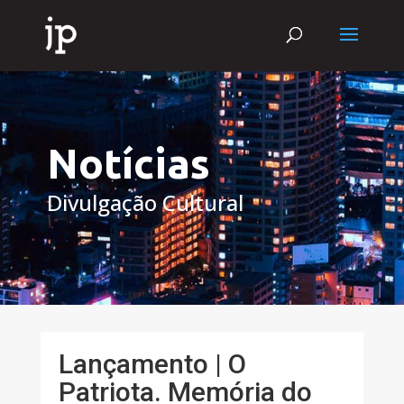
Notícias
Divulgação Cultural
Lançamento | O
Patriota. Memória do