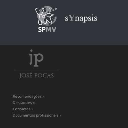
Recomendações »
Destaques »
Contactos »
Documentos profissionais »