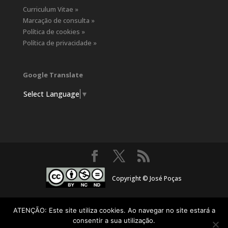
Curriculum Vitae »
Marcação de consulta »
Política de cookies »
Política de privacidade »
Google Translate
Select Language
▼
Copyright © José Poças
ATENÇÃO: Este site utiliza cookies. Ao navegar no site estará a
consentir a sua utilização.