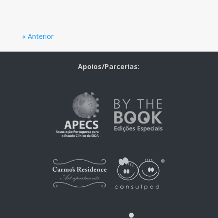
« Anterior
Apoios/Parcerias: