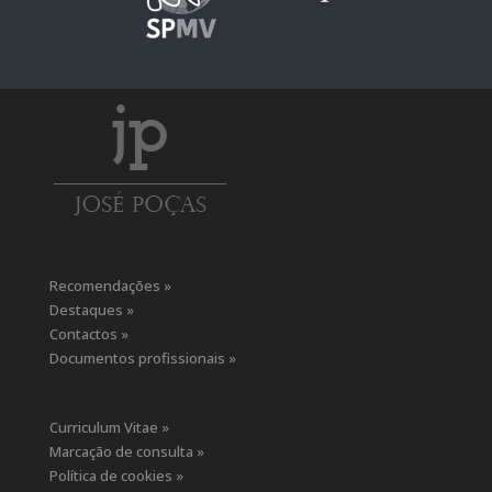
Recomendações »
Destaques »
Contactos »
Documentos profissionais »
Curriculum Vitae »
Marcação de consulta »
Política de cookies »