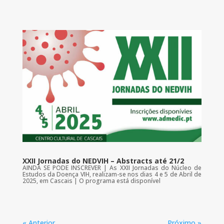
XXII Jornadas do NEDVIH – Abstracts até 21/2
AINDA SE PODE INSCREVER | As XXII Jornadas do Núcleo de
Estudos da Doença VIH, realizam-se nos dias 4 e 5 de Abril de
2025, em Cascais | O programa está disponível
« Anterior
Próximo »