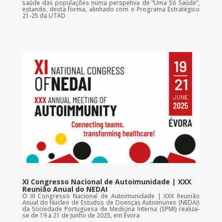
saúde das populações numa perspetiva de “Uma Só Saúde”,
estando, desta forma, alinhado com o Programa Estratégico
21-25 da UTAD
XI Congresso Nacional de Autoimunidade | XXX
Reunião Anual do NEDAI
O XI Congresso Nacional de Autoimunidade | XXX Reunião
Anual do Núcleo de Estudos de Doenças Autoimunes (NEDAI)
da Sociedade Portuguesa de Medicina Interna (SPMI) realiza-
se de 19 a 21 de Junho de 2025, em Évora