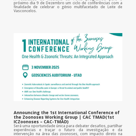
próximo dia 9 de Dezembro um ciclo de conferências com a
finalidade de celebrar o génio multifacetado de Leite de
Vasconcelos.
Announcing the 1st International Conference of
the Zoonoses Working Group | CAC TMAD(1st
ICZoonoses – CAC-TMAD)
Será uma oportunidade única para debater desafios, partilhar
experiências e traçar o futuro da investigação e da
intervenção na área das zoonoses, com impacto direto na