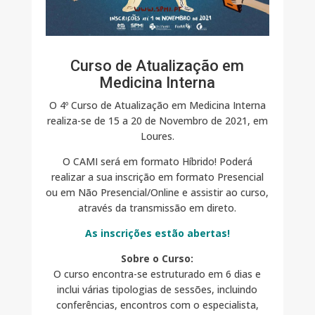
Curso de Atualização em
Medicina Interna
O 4º Curso de Atualização em Medicina Interna
realiza-se de 15 a 20 de Novembro de 2021, em
Loures.
O CAMI será em formato Híbrido! Poderá
realizar a sua inscrição em formato Presencial
ou em Não Presencial/Online e assistir ao curso,
através da transmissão em direto.
As inscrições estão abertas!
Sobre o Curso:
O curso encontra-se estruturado em 6 dias e
inclui várias tipologias de sessões, incluindo
conferências, encontros com o especialista,