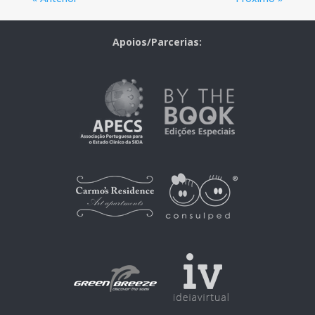
Apoios/Parcerias: