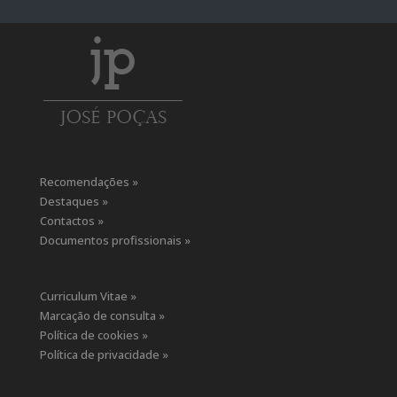
Recomendações »
Destaques »
Contactos »
Documentos profissionais »
Curriculum Vitae »
Marcação de consulta »
Política de cookies »
Política de privacidade »