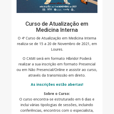
Curso de Atualização em
Medicina Interna
O 4º Curso de Atualização em Medicina Interna
realiza-se de 15 a 20 de Novembro de 2021, em
Loures.
O CAMI será em formato Híbrido! Poderá
realizar a sua inscrição em formato Presencial
ou em Não Presencial/Online e assistir ao curso,
através da transmissão em direto.
As inscrições estão abertas!
Sobre o Curso:
O curso encontra-se estruturado em 6 dias e
inclui várias tipologias de sessões, incluindo
conferências, encontros com o especialista,