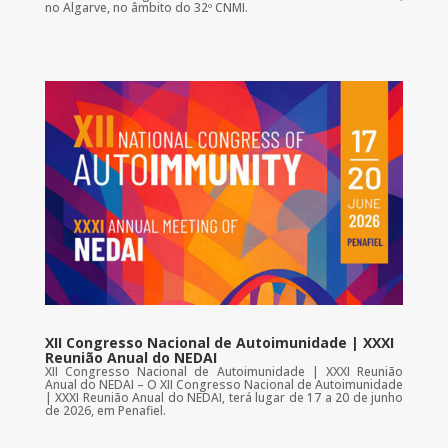
no Algarve, no âmbito do 32º CNMI.
XII Congresso Nacional de Autoimunidade | XXXI
Reunião Anual do NEDAI
XII Congresso Nacional de Autoimunidade | XXXI Reunião
Anual do NEDAI – O XII Congresso Nacional de Autoimunidade
| XXXI Reunião Anual do NEDAI, terá lugar de 17 a 20 de junho
de 2026, em Penafiel.