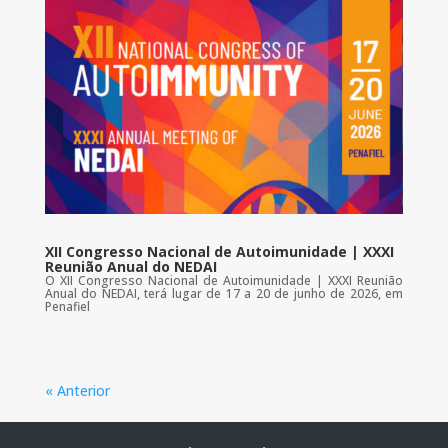
XII Congresso Nacional de Autoimunidade | XXXI
Reunião Anual do NEDAI
O XII Congresso Nacional de Autoimunidade | XXXI Reunião
Anual do NEDAI, terá lugar de 17 a 20 de junho de 2026, em
Penafiel
« Anterior