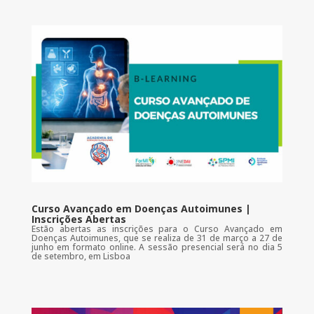
Curso Avançado em Doenças Autoimunes |
Inscrições Abertas
Estão abertas as inscrições para o Curso Avançado em
Doenças Autoimunes, que se realiza de 31 de março a 27 de
junho em formato online. A sessão presencial será no dia 5
de setembro, em Lisboa