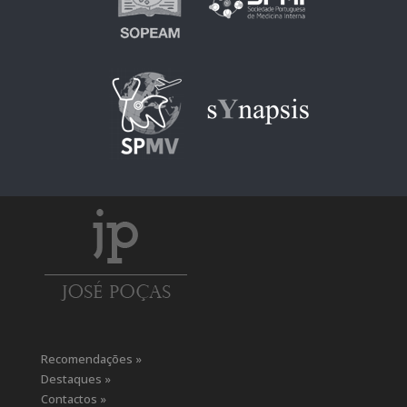
Recomendações »
Destaques »
Contactos »