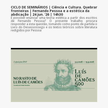
CICLO DE SEMINÁRIOS | Ciência e Cultura. Quebrar
fronteiras | Fernando Pessoa e a estética da
abdicação | 24 jun. ’26 | 14h30
É possível enunciar uma teoria estética a partir dos escritos
de Fernando Pessoa? O presente trabalho procura
responder a esta questão, tomando como ponto de partida o
Livro do Desassossego e os textos teóricos sobre literatura
redigidos por Pessoa