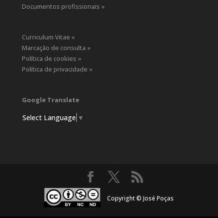
Documentos profissionais »
Curriculum Vitae »
Marcação de consulta »
Política de cookies »
Política de privacidade »
Google Translate
Select Language
▼
Copyright © José Poças