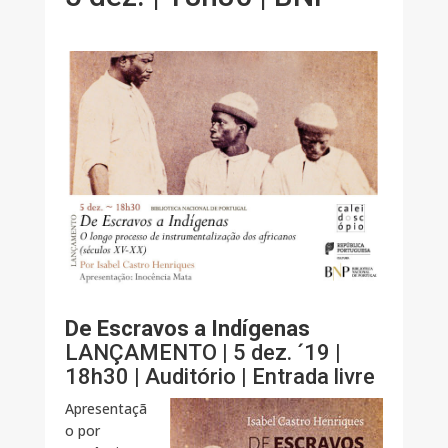
De Escravos a Indígenas
LANÇAMENTO | 5 dez. ´19 |
18h30 | Auditório | Entrada livre
Apresentaçã
o por