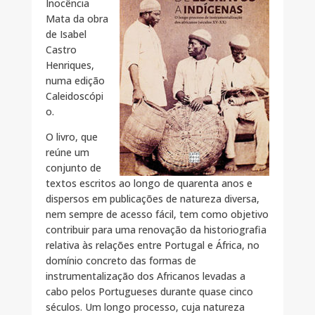
Inocência
Mata da obra
de Isabel
Castro
Henriques,
numa edição
Caleidoscópi
o.
O livro, que
reúne um
conjunto de
textos escritos ao longo de quarenta anos e
dispersos em publicações de natureza diversa,
nem sempre de acesso fácil, tem como objetivo
contribuir para uma renovação da historiografia
relativa às relações entre Portugal e África, no
domínio concreto das formas de
instrumentalização dos Africanos levadas a
cabo pelos Portugueses durante quase cinco
séculos. Um longo processo, cuja natureza