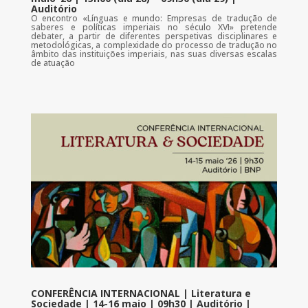
Auditório
O encontro «Línguas e mundo: Empresas de tradução de
saberes e políticas imperiais no século XVI» pretende
debater, a partir de diferentes perspetivas disciplinares e
metodológicas, a complexidade do processo de tradução no
âmbito das instituições imperiais, nas suas diversas escalas
de atuação
CONFERÊNCIA INTERNACIONAL | Literatura e
Sociedade | 14-16 maio | 09h30 | Auditório |