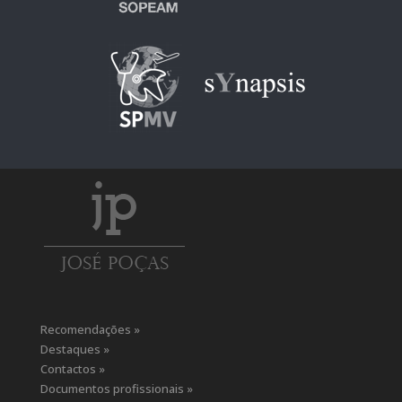
Recomendações »
Destaques »
Contactos »
Documentos profissionais »