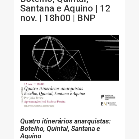
Santana e Aquino | 12
nov. | 18h00 | BNP
Quatro itinerários anarquistas:
Botelho, Quintal, Santana e
Aquino