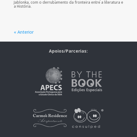
Jablonka, com o derrubamento da fronteira entre a literatura e
a História.
« Anterior
Apoios/Parcerias: