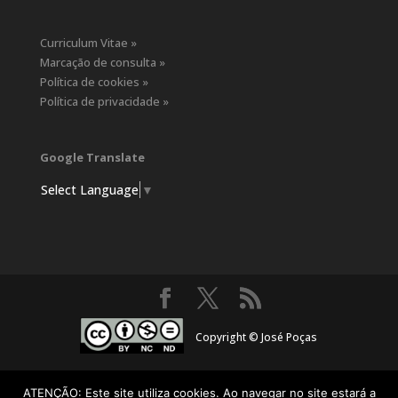
Curriculum Vitae »
Marcação de consulta »
Política de cookies »
Política de privacidade »
Google Translate
Select Language
▼
Copyright © José Poças
ATENÇÃO: Este site utiliza cookies. Ao navegar no site estará a