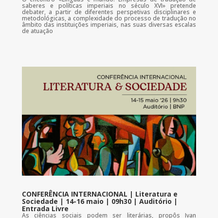
saberes e políticas imperiais no século XVI» pretende
debater, a partir de diferentes perspetivas disciplinares e
metodológicas, a complexidade do processo de tradução no
âmbito das instituições imperiais, nas suas diversas escalas
de atuação
CONFERÊNCIA INTERNACIONAL | Literatura e
Sociedade | 14-16 maio | 09h30 | Auditório |
Entrada Livre
As ciências sociais podem ser literárias, propôs Ivan