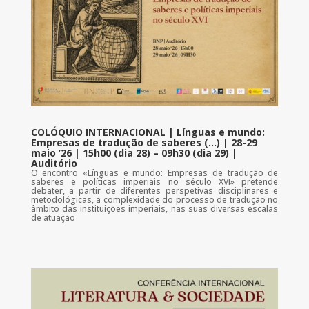
COLÓQUIO INTERNACIONAL | Línguas e mundo:
Empresas de tradução de saberes (…) | 28-29
maio ’26 | 15h00 (dia 28) – 09h30 (dia 29) |
Auditório
O encontro «Línguas e mundo: Empresas de tradução de
saberes e políticas imperiais no século XVI» pretende
debater, a partir de diferentes perspetivas disciplinares e
metodológicas, a complexidade do processo de tradução no
âmbito das instituições imperiais, nas suas diversas escalas
de atuação