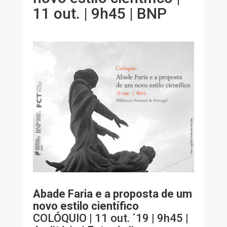
11 out. | 9h45 | BNP
Abade Faria e a proposta de um
novo estilo científico
COLÓQUIO | 11 out. ´19 | 9h45 |