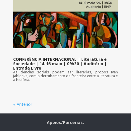
CONFERÊNCIA INTERNACIONAL | Literatura e
Sociedade | 14-16 maio | 09h30 | Auditório |
Entrada Livre
As ciências sociais podem ser literárias, propôs Ivan
Jablonka, com o derrubamento da fronteira entre a literatura e
a História.
« Anterior
Apoios/Parcerias: