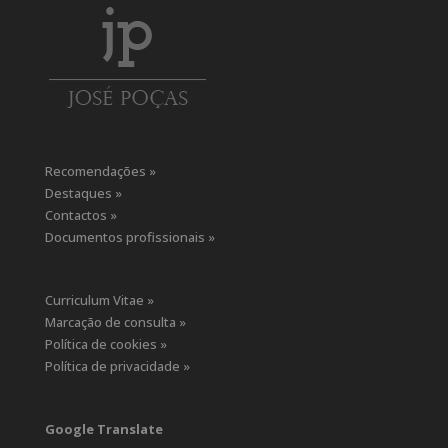
Recomendações »
Destaques »
Contactos »
Documentos profissionais »
Curriculum Vitae »
Marcação de consulta »
Política de cookies »
Política de privacidade »
Google Translate