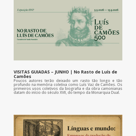
VISITAS GUIADAS – JUNHO | No Rasto de Luís de
Camões
Poucos autores terão deixado um rasto tão longo e tão
profundo na memória coletiva como Luís Vaz de Camões. Os
primeiros usos coletivos da biografia e da obra camonianas
datam do início do século XVII, do tempo da Monarquia Dual.