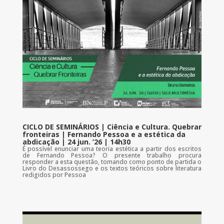
CICLO DE SEMINÁRIOS | Ciência e Cultura. Quebrar
fronteiras | Fernando Pessoa e a estética da
abdicação | 24 jun. ’26 | 14h30
É possível enunciar uma teoria estética a partir dos escritos
de Fernando Pessoa? O presente trabalho procura
responder a esta questão, tomando como ponto de partida o
Livro do Desassossego e os textos teóricos sobre literatura
redigidos por Pessoa