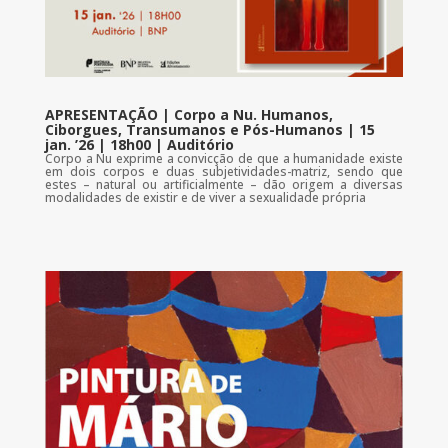
APRESENTAÇÃO | Corpo a Nu. Humanos,
Ciborgues, Transumanos e Pós-Humanos | 15
jan. ’26 | 18h00 | Auditório
Corpo a Nu exprime a convicção de que a humanidade existe
em dois corpos e duas subjetividades-matriz, sendo que
estes – natural ou artificialmente – dão origem a diversas
modalidades de existir e de viver a sexualidade própria