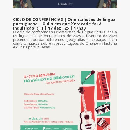
CICLO DE CONFERÊNCIAS | Orientalistas de língua
portuguesa | O dia em que Xerazade foi à
Inquisição: (…) | 17 dez. ’25 | 17h30
O ciclo de conferências Orientalistas de Língua Portuguesa a
ter lugar na BNP entre março de 2025 e fevereiro de 2026
pretende abordar diferentes geografias e espaços, bem
como temáticas sobre representações do Oriente na história
e cultura portuguesas.