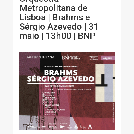
Metropolitana de
Lisboa | Brahms e
Sérgio Azevedo | 31
maio | 13h00 | BNP