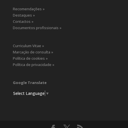
Recomendações »
Destaques »
Contactos »
Documentos profissionais »
Curriculum Vitae »
Marcação de consulta »
Política de cookies »
Política de privacidade »
Google Translate
Select Language
▼