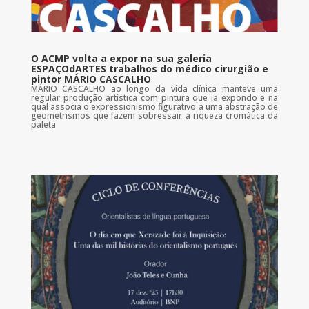
O ACMP volta a expor na sua galeria
ESPAÇOdARTES trabalhos do médico cirurgião e
pintor MÁRIO CASCALHO
MÁRIO CASCALHO ao longo da vida clínica manteve uma
regular produção artística com pintura que ia expondo e na
qual associa o expressionismo figurativo a uma abstração de
geometrismos que fazem sobressair a riqueza cromática da
paleta