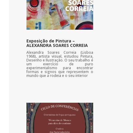
Exposição de Pintura –
ALEXANDRA SOARES CORREIA
Alexandra Soares Correia (Lisboa
1968), artista visual, estudou Pintura,
Desenho e Ilustração. O seu trabalho é
um exercício de puro
experimentalismo para encontrar
formas e signos que representem o
mundo que a rodeia e o seu interior