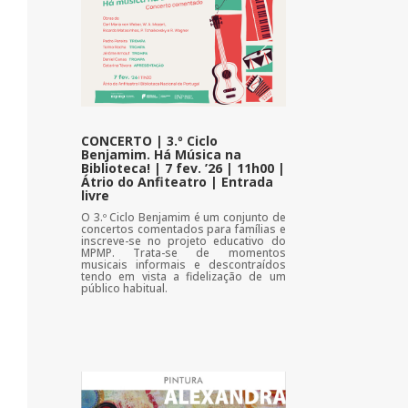
CONCERTO | 3.º Ciclo
Benjamim. Há Música na
Biblioteca! | 7 fev. ’26 | 11h00 |
Átrio do Anfiteatro | Entrada
livre
O 3.º Ciclo Benjamim é um conjunto de
concertos comentados para famílias e
inscreve-se no projeto educativo do
MPMP. Trata-se de momentos
musicais informais e descontraídos
tendo em vista a fidelização de um
público habitual.