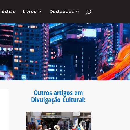
lestras
Livros
Destaques
Outros artigos em
Divulgação Cultural
: