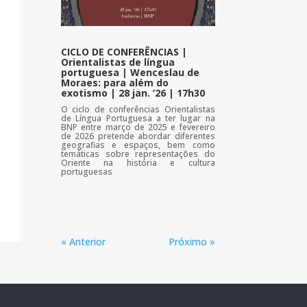
CICLO DE CONFERÊNCIAS |
Orientalistas de língua
portuguesa | Wenceslau de
Moraes: para além do
exotismo | 28 jan. ’26 | 17h30
O ciclo de conferências Orientalistas
de Língua Portuguesa a ter lugar na
BNP entre março de 2025 e fevereiro
de 2026 pretende abordar diferentes
geografias e espaços, bem como
temáticas sobre representações do
Oriente na história e cultura
portuguesas
« Anterior
Próximo »