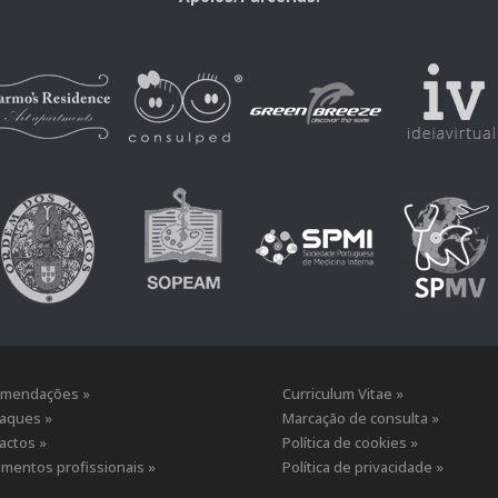
mendações »
Curriculum Vitae »
aques »
Marcação de consulta »
actos »
Política de cookies »
mentos profissionais »
Política de privacidade »