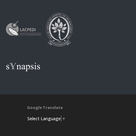
Google Translate
Select Language
▼