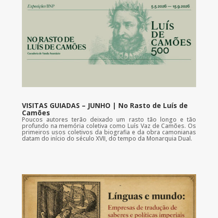
VISITAS GUIADAS – JUNHO | No Rasto de Luís de
Camões
Poucos autores terão deixado um rasto tão longo e tão
profundo na memória coletiva como Luís Vaz de Camões. Os
primeiros usos coletivos da biografia e da obra camonianas
datam do início do século XVII, do tempo da Monarquia Dual.