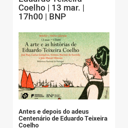
Coelho | 13 mar. |
17h00 | BNP
Antes e depois do adeus
Centenário de Eduardo Teixeira
Coelho