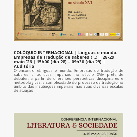
COLÓQUIO INTERNACIONAL | Línguas e mundo:
Empresas de tradução de saberes (…) | 28-29
maio ’26 | 15h00 (dia 28) – 09h30 (dia 29) |
Auditório
O encontro «Línguas e mundo: Empresas de tradução de
saberes e políticas imperiais no século XVI» pretende
debater, a partir de diferentes perspetivas disciplinares e
metodológicas, a complexidade do processo de tradução no
âmbito das instituições imperiais, nas suas diversas escalas
de atuação