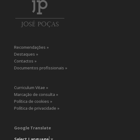
Recomendações »
Destaques »
Contactos »
Documentos profissionais »
Curriculum Vitae »
Marcação de consulta »
Política de cookies »
Política de privacidade »
Google Translate
Select Language
▼