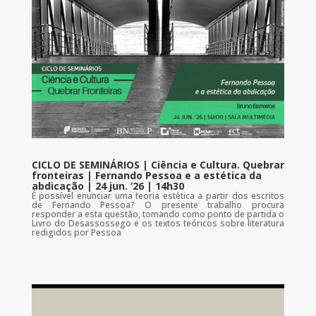
CICLO DE SEMINÁRIOS | Ciência e Cultura. Quebrar
fronteiras | Fernando Pessoa e a estética da
abdicação | 24 jun. ’26 | 14h30
É possível enunciar uma teoria estética a partir dos escritos
de Fernando Pessoa? O presente trabalho procura
responder a esta questão, tomando como ponto de partida o
Livro do Desassossego e os textos teóricos sobre literatura
redigidos por Pessoa