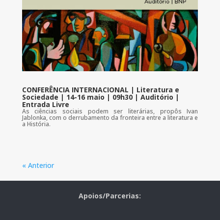
CONFERÊNCIA INTERNACIONAL | Literatura e
Sociedade | 14-16 maio | 09h30 | Auditório |
Entrada Livre
As ciências sociais podem ser literárias, propôs Ivan
Jablonka, com o derrubamento da fronteira entre a literatura e
a História.
« Anterior
Apoios/Parcerias: