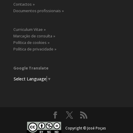
Contactos »
Documentos profissionais »
Curriculum Vitae »
Marcação de consulta »
Política de cookies »
Política de privacidade »
Google Translate
Select Language
▼
Copyright © José Poças