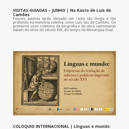
VISITAS GUIADAS – JUNHO | No Rasto de Luís de
Camões
Poucos autores terão deixado um rasto tão longo e tão
profundo na memória coletiva como Luís Vaz de Camões. Os
primeiros usos coletivos da biografia e da obra camonianas
datam do início do século XVII, do tempo da Monarquia Dual.
COLÓQUIO INTERNACIONAL | Línguas e mundo: