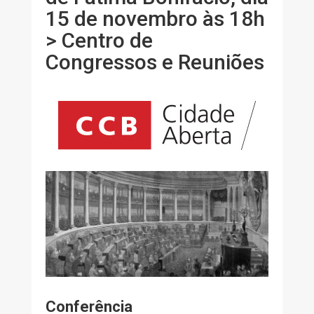
15 de novembro às 18h
> Centro de
Congressos e Reuniões
Conferência