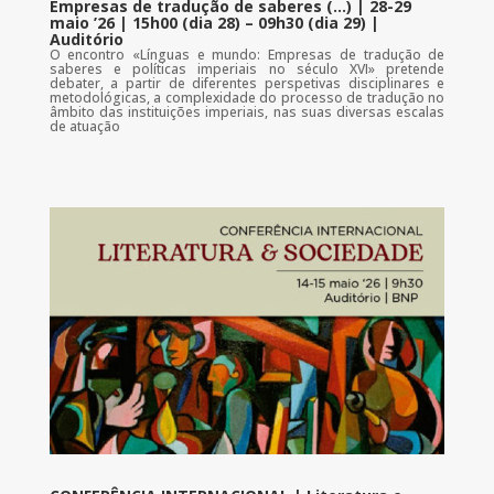
Empresas de tradução de saberes (…) | 28-29
maio ’26 | 15h00 (dia 28) – 09h30 (dia 29) |
Auditório
O encontro «Línguas e mundo: Empresas de tradução de
saberes e políticas imperiais no século XVI» pretende
debater, a partir de diferentes perspetivas disciplinares e
metodológicas, a complexidade do processo de tradução no
âmbito das instituições imperiais, nas suas diversas escalas
de atuação