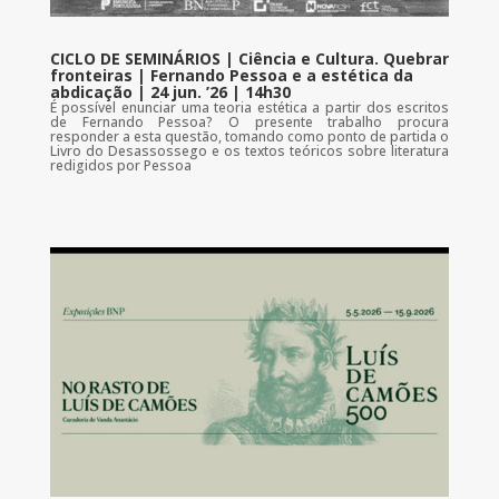
CICLO DE SEMINÁRIOS | Ciência e Cultura. Quebrar
fronteiras | Fernando Pessoa e a estética da
abdicação | 24 jun. ’26 | 14h30
É possível enunciar uma teoria estética a partir dos escritos
de Fernando Pessoa? O presente trabalho procura
responder a esta questão, tomando como ponto de partida o
Livro do Desassossego e os textos teóricos sobre literatura
redigidos por Pessoa