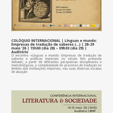
COLÓQUIO INTERNACIONAL | Línguas e mundo:
Empresas de tradução de saberes (…) | 28-29
maio ’26 | 15h00 (dia 28) – 09h30 (dia 29) |
Auditório
O encontro «Línguas e mundo: Empresas de tradução de
saberes e políticas imperiais no século XVI» pretende
debater, a partir de diferentes perspetivas disciplinares e
metodológicas, a complexidade do processo de tradução no
âmbito das instituições imperiais, nas suas diversas escalas
de atuação