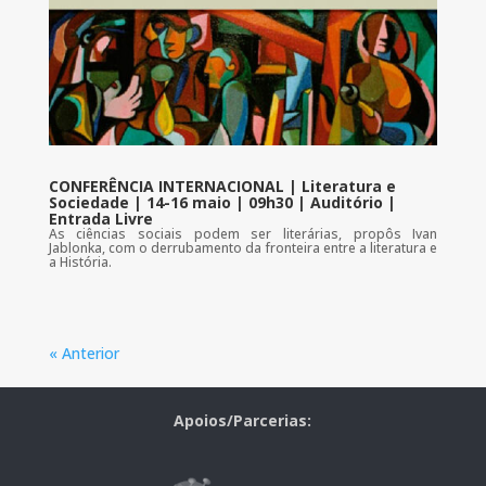
CONFERÊNCIA INTERNACIONAL | Literatura e
Sociedade | 14-16 maio | 09h30 | Auditório |
Entrada Livre
As ciências sociais podem ser literárias, propôs Ivan
Jablonka, com o derrubamento da fronteira entre a literatura e
a História.
« Anterior
Apoios/Parcerias: