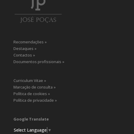
Recomendações »
Destaques »
Contactos »
Documentos profissionais »
Curriculum Vitae »
Marcação de consulta »
Política de cookies »
Política de privacidade »
Google Translate
Select Language
▼