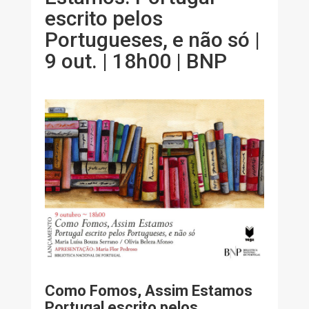
escrito pelos
Portugueses, e não só |
9 out. | 18h00 | BNP
Como Fomos, Assim Estamos
Portugal escrito pelos