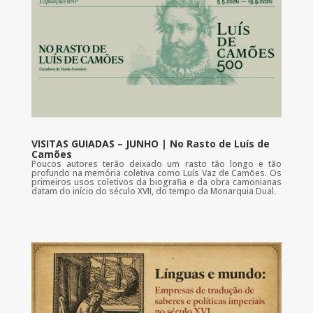
VISITAS GUIADAS – JUNHO | No Rasto de Luís de
Camões
Poucos autores terão deixado um rasto tão longo e tão
profundo na memória coletiva como Luís Vaz de Camões. Os
primeiros usos coletivos da biografia e da obra camonianas
datam do início do século XVII, do tempo da Monarquia Dual.