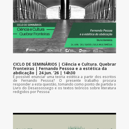
CICLO DE SEMINÁRIOS | Ciência e Cultura. Quebrar
fronteiras | Fernando Pessoa e a estética da
abdicação | 24 jun. ’26 | 14h30
É possível enunciar uma teoria estética a partir dos escritos
de Fernando Pessoa? O presente trabalho procura
responder a esta questão, tomando como ponto de partida o
Livro do Desassossego e os textos teóricos sobre literatura
redigidos por Pessoa