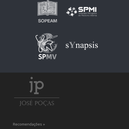
Recomendações »