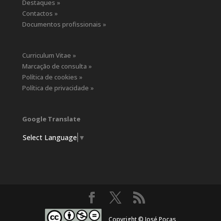
Destaques »
Contactos »
Documentos profissionais »
Curriculum Vitae »
Marcação de consulta »
Política de cookies »
Política de privacidade »
Google Translate
Select Language
▼
Copyright © José Poças