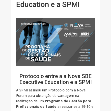
Education e a SPMI
Protocolo entre a a Nova SBE
Executive Education e a SPMI
A SPMI assinou um Protocolo com a Nova
Forum para obtenção de vantagem na
realização de um
Programa de Gestão para
Profissionais de Saúde
a realizar-se a 19-10 e