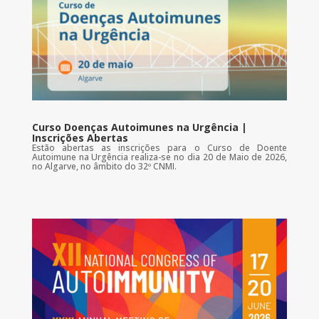
Curso Doenças Autoimunes na Urgência |
Inscrições Abertas
Estão abertas as inscrições para o Curso de Doente
Autoimune na Urgência realiza-se no dia 20 de Maio de 2026,
no Algarve, no âmbito do 32º CNMI.