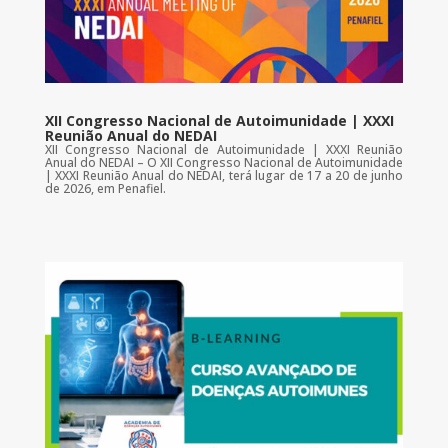
XII Congresso Nacional de Autoimunidade | XXXI
Reunião Anual do NEDAI
XII Congresso Nacional de Autoimunidade | XXXI Reunião
Anual do NEDAI – O XII Congresso Nacional de Autoimunidade
| XXXI Reunião Anual do NEDAI, terá lugar de 17 a 20 de junho
de 2026, em Penafiel.