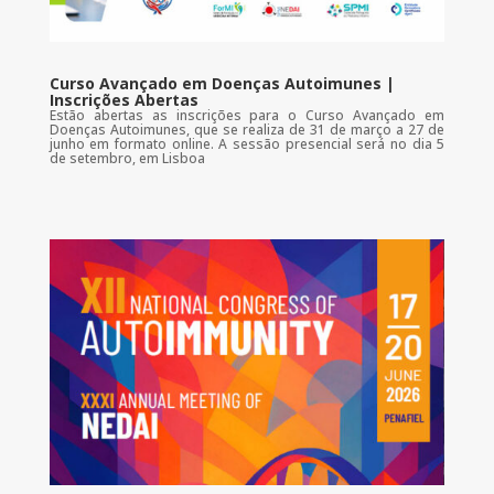
Curso Avançado em Doenças Autoimunes |
Inscrições Abertas
Estão abertas as inscrições para o Curso Avançado em
Doenças Autoimunes, que se realiza de 31 de março a 27 de
junho em formato online. A sessão presencial será no dia 5
de setembro, em Lisboa