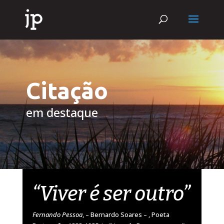
Citação
em destaque
“Viver é ser outro”
Fernando Pessoa
, – Bernardo Soares – , Poeta