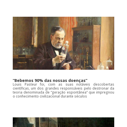
“Bebemos 90% das nossas doenças”
Louis Pasteur foi, com as suas notáveis descobertas
científicas, um dos grandes responsáveis pelo destronar da
teoria denominada de “geração espontânea” que impregnou
o conhecimento civilizacional durante séculos