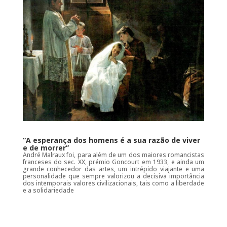
“A esperança dos homens é a sua razão de viver
e de morrer”
André Malraux foi, para além de um dos maiores romancistas
franceses do sec. XX, prémio Goncourt em 1933, e ainda um
grande conhecedor das artes, um intrépido viajante e uma
personalidade que sempre valorizou a decisiva importância
dos intemporais valores civilizacionais, tais como a liberdade
e a solidariedade