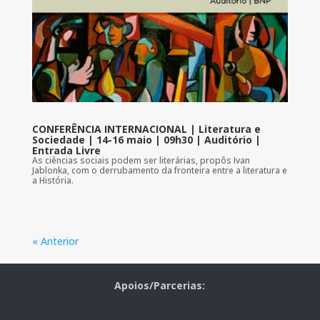
CONFERÊNCIA INTERNACIONAL | Literatura e
Sociedade | 14-16 maio | 09h30 | Auditório |
Entrada Livre
As ciências sociais podem ser literárias, propôs Ivan
Jablonka, com o derrubamento da fronteira entre a literatura e
a História.
« Anterior
Apoios/Parcerias: