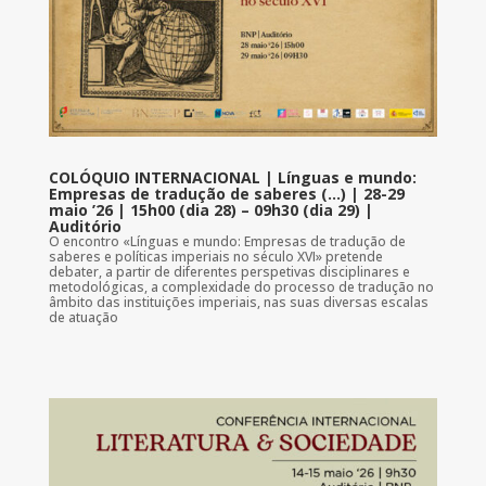
COLÓQUIO INTERNACIONAL | Línguas e mundo:
Empresas de tradução de saberes (…) | 28-29
maio ’26 | 15h00 (dia 28) – 09h30 (dia 29) |
Auditório
O encontro «Línguas e mundo: Empresas de tradução de
saberes e políticas imperiais no século XVI» pretende
debater, a partir de diferentes perspetivas disciplinares e
metodológicas, a complexidade do processo de tradução no
âmbito das instituições imperiais, nas suas diversas escalas
de atuação