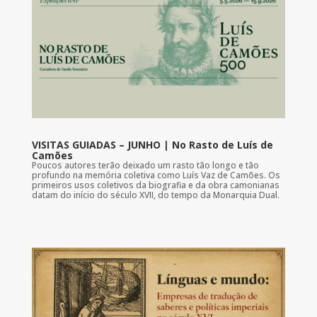
VISITAS GUIADAS – JUNHO | No Rasto de Luís de
Camões
Poucos autores terão deixado um rasto tão longo e tão
profundo na memória coletiva como Luís Vaz de Camões. Os
primeiros usos coletivos da biografia e da obra camonianas
datam do início do século XVII, do tempo da Monarquia Dual.