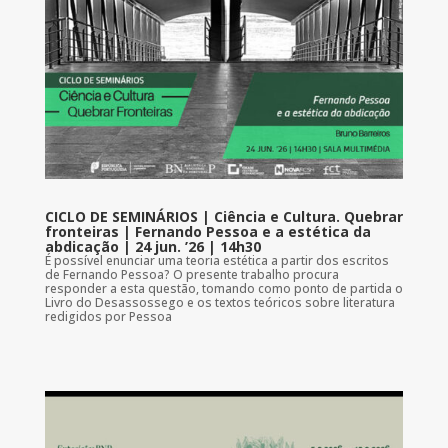
CICLO DE SEMINÁRIOS | Ciência e Cultura. Quebrar
fronteiras | Fernando Pessoa e a estética da
abdicação | 24 jun. ’26 | 14h30
É possível enunciar uma teoria estética a partir dos escritos
de Fernando Pessoa? O presente trabalho procura
responder a esta questão, tomando como ponto de partida o
Livro do Desassossego e os textos teóricos sobre literatura
redigidos por Pessoa