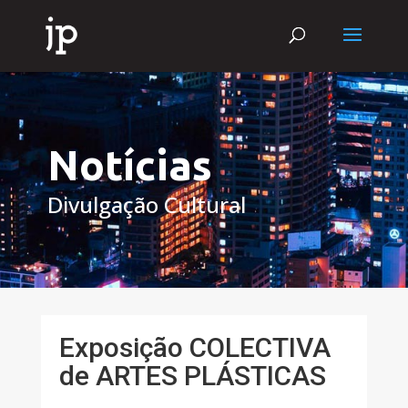
Notícias
Divulgação Cultural
Exposição COLECTIVA
de ARTES PLÁSTICAS