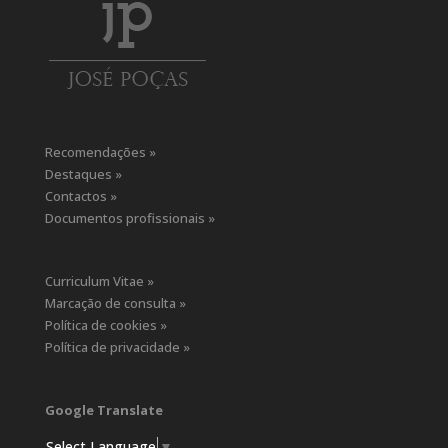
Recomendações »
Destaques »
Contactos »
Documentos profissionais »
Curriculum Vitae »
Marcação de consulta »
Política de cookies »
Política de privacidade »
Google Translate
Select Language
▼