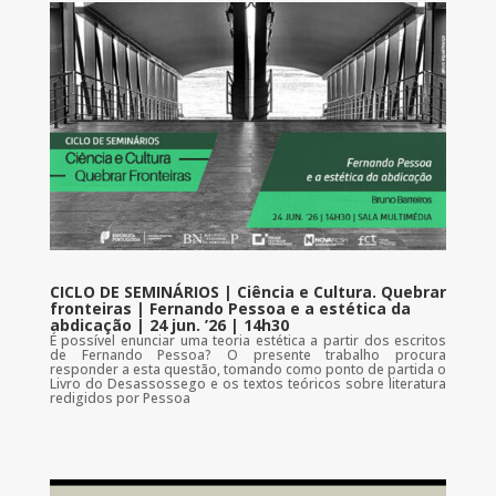
CICLO DE SEMINÁRIOS | Ciência e Cultura. Quebrar
fronteiras | Fernando Pessoa e a estética da
abdicação | 24 jun. ’26 | 14h30
É possível enunciar uma teoria estética a partir dos escritos
de Fernando Pessoa? O presente trabalho procura
responder a esta questão, tomando como ponto de partida o
Livro do Desassossego e os textos teóricos sobre literatura
redigidos por Pessoa