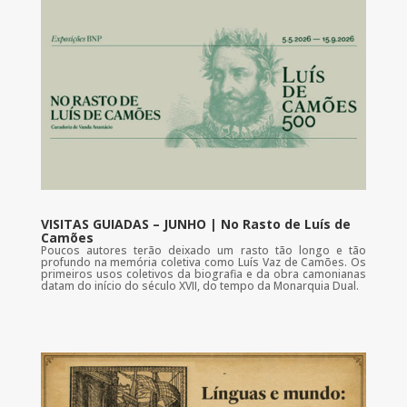
VISITAS GUIADAS – JUNHO | No Rasto de Luís de
Camões
Poucos autores terão deixado um rasto tão longo e tão
profundo na memória coletiva como Luís Vaz de Camões. Os
primeiros usos coletivos da biografia e da obra camonianas
datam do início do século XVII, do tempo da Monarquia Dual.