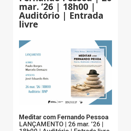
mar. ’26 | 18h00 |
Auditório | Entrada
livre
Meditar com Fernando Pessoa
LANÇAMENTO | 26 mar. ’26 |