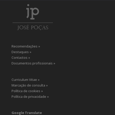
Recomendações »
Destaques »
Contactos »
Documentos profissionais »
Curriculum Vitae »
Marcação de consulta »
Política de cookies »
Política de privacidade »
Google Translate