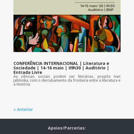
CONFERÊNCIA INTERNACIONAL | Literatura e
Sociedade | 14-16 maio | 09h30 | Auditório |
Entrada Livre
As ciências sociais podem ser literárias, propôs Ivan
Jablonka, com o derrubamento da fronteira entre a literatura e
a História.
« Anterior
Apoios/Parcerias: