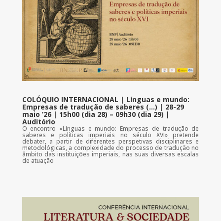
COLÓQUIO INTERNACIONAL | Línguas e mundo:
Empresas de tradução de saberes (…) | 28-29
maio ’26 | 15h00 (dia 28) – 09h30 (dia 29) |
Auditório
O encontro «Línguas e mundo: Empresas de tradução de
saberes e políticas imperiais no século XVI» pretende
debater, a partir de diferentes perspetivas disciplinares e
metodológicas, a complexidade do processo de tradução no
âmbito das instituições imperiais, nas suas diversas escalas
de atuação