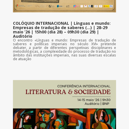
COLÓQUIO INTERNACIONAL | Línguas e mundo:
Empresas de tradução de saberes (…) | 28-29
maio ’26 | 15h00 (dia 28) – 09h30 (dia 29) |
Auditório
O encontro «Línguas e mundo: Empresas de tradução de
saberes e políticas imperiais no século XVI» pretende
debater, a partir de diferentes perspetivas disciplinares e
metodológicas, a complexidade do processo de tradução no
âmbito das instituições imperiais, nas suas diversas escalas
de atuação