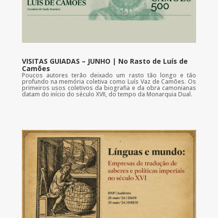
VISITAS GUIADAS – JUNHO | No Rasto de Luís de
Camões
Poucos autores terão deixado um rasto tão longo e tão
profundo na memória coletiva como Luís Vaz de Camões. Os
primeiros usos coletivos da biografia e da obra camonianas
datam do início do século XVII, do tempo da Monarquia Dual.