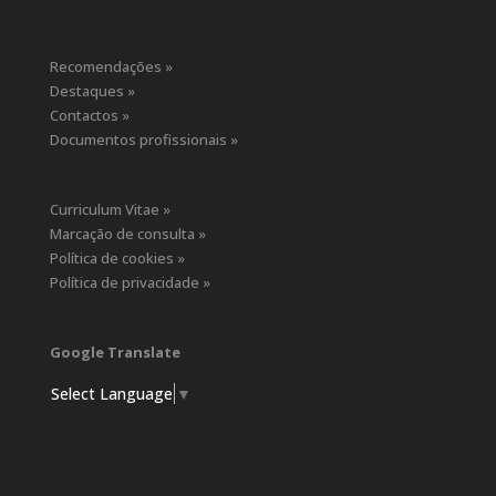
Recomendações »
Destaques »
Contactos »
Documentos profissionais »
Curriculum Vitae »
Marcação de consulta »
Política de cookies »
Política de privacidade »
Google Translate
Select Language
▼