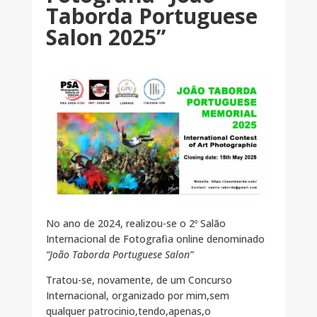
Taborda Portuguese
Salon 2025”
No ano de 2024, realizou-se o 2º Salão
Internacional de Fotografia online denominado
“João Taborda Portuguese Salon”
Tratou-se, novamente, de um Concurso
Internacional, organizado por mim,sem
qualquer patrocinio,tendo,apenas,o