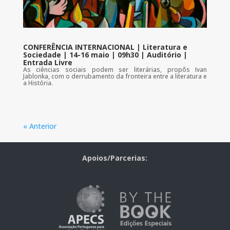
CONFERÊNCIA INTERNACIONAL | Literatura e
Sociedade | 14-16 maio | 09h30 | Auditório |
Entrada Livre
As ciências sociais podem ser literárias, propôs Ivan
Jablonka, com o derrubamento da fronteira entre a literatura e
a História.
« Anterior
Apoios/Parcerias: