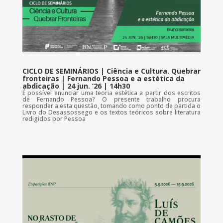
CICLO DE SEMINÁRIOS | Ciência e Cultura. Quebrar
fronteiras | Fernando Pessoa e a estética da
abdicação | 24 jun. ’26 | 14h30
É possível enunciar uma teoria estética a partir dos escritos
de Fernando Pessoa? O presente trabalho procura
responder a esta questão, tomando como ponto de partida o
Livro do Desassossego e os textos teóricos sobre literatura
redigidos por Pessoa