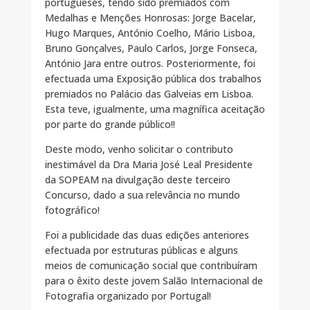
portugueses, tendo sido premiados com
Medalhas e Menções Honrosas: Jorge Bacelar,
Hugo Marques, António Coelho, Mário Lisboa,
Bruno Gonçalves, Paulo Carlos, Jorge Fonseca,
António Jara entre outros. Posteriormente, foi
efectuada uma Exposição pública dos trabalhos
premiados no Palácio das Galveias em Lisboa.
Esta teve, igualmente, uma magnífica aceitação
por parte do grande público!!
Deste modo, venho solicitar o contributo
inestimável da Dra Maria José Leal Presidente
da SOPEAM na divulgação deste terceiro
Concurso, dado a sua relevância no mundo
fotográfico!
Foi a publicidade das duas edições anteriores
efectuada por estruturas públicas e alguns
meios de comunicação social que contribuíram
para o êxito deste jovem Salão Internacional de
Fotografia organizado por Portugal!