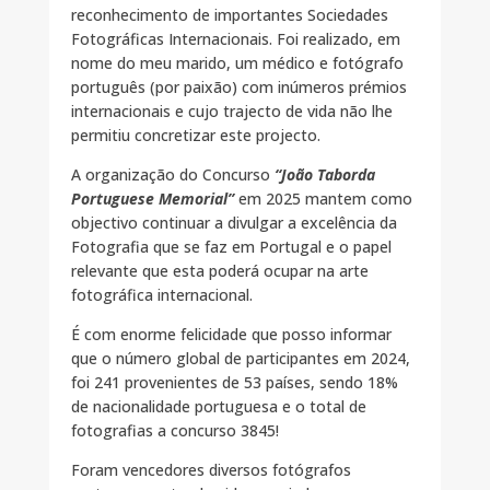
reconhecimento de importantes Sociedades
Fotográficas Internacionais. Foi realizado, em
nome do meu marido, um médico e fotógrafo
português (por paixão) com inúmeros prémios
internacionais e cujo trajecto de vida não lhe
permitiu concretizar este projecto.
A organização do Concurso
“João Taborda
Portuguese Memorial”
em 2025 mantem como
objectivo continuar a divulgar a excelência da
Fotografia que se faz em Portugal e o papel
relevante que esta poderá ocupar na arte
fotográfica internacional.
É com enorme felicidade que posso informar
que o número global de participantes em 2024,
foi 241 provenientes de 53 países, sendo 18%
de nacionalidade portuguesa e o total de
fotografias a concurso 3845!
Foram vencedores diversos fotógrafos