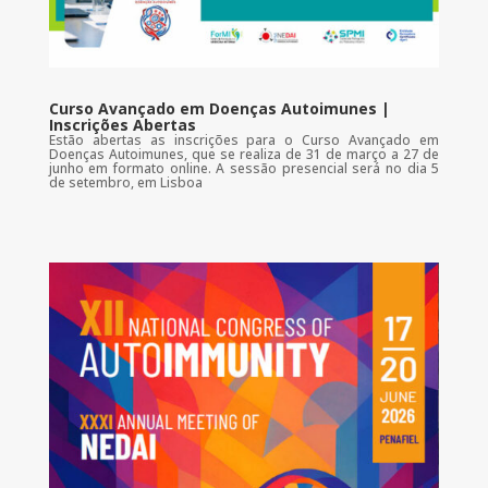
Curso Avançado em Doenças Autoimunes |
Inscrições Abertas
Estão abertas as inscrições para o Curso Avançado em
Doenças Autoimunes, que se realiza de 31 de março a 27 de
junho em formato online. A sessão presencial será no dia 5
de setembro, em Lisboa