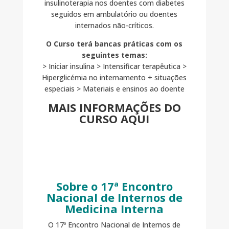
insulinoterapia nos doentes com diabetes
seguidos em ambulatório ou doentes
internados não-críticos.
O Curso terá bancas práticas com os
seguintes temas:
> Iniciar insulina > Intensificar terapêutica >
Hiperglicémia no internamento + situações
especiais > Materiais e ensinos ao doente
MAIS INFORMAÇÕES DO
CURSO AQUI
Sobre o 17ª Encontro
Nacional de Internos de
Medicina Interna
O 17º Encontro Nacional de Internos de