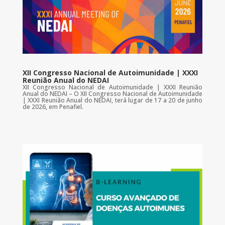
XII Congresso Nacional de Autoimunidade | XXXI
Reunião Anual do NEDAI
XII Congresso Nacional de Autoimunidade | XXXI Reunião
Anual do NEDAI – O XII Congresso Nacional de Autoimunidade
| XXXI Reunião Anual do NEDAI, terá lugar de 17 a 20 de junho
de 2026, em Penafiel.