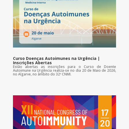
Curso Doenças Autoimunes na Urgência |
Inscrições Abertas
Estão abertas as inscrições para o Curso de Doente
Autoimune na Urgência realiza-se no dia 20 de Maio de 2026,
no Algarve, no âmbito do 32º CNMI.