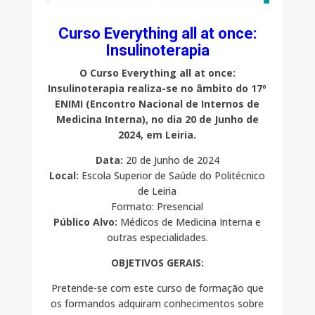
Curso Everything all at once:
Insulinoterapia
O Curso Everything all at once:
Insulinoterapia realiza-se no âmbito do 17º
ENIMI (Encontro Nacional de Internos de
Medicina Interna), no dia 20 de Junho de
2024, em Leiria.
Data:
20 de Junho de 2024
Local:
Escola Superior de Saúde do Politécnico
de Leiria
Formato: Presencial
Público Alvo:
Médicos de Medicina Interna e
outras especialidades.
OBJETIVOS GERAIS:
Pretende-se com este curso de formação que
os formandos adquiram conhecimentos sobre