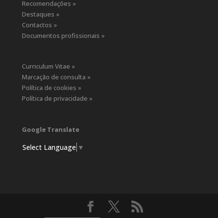
Recomendações »
Destaques »
Contactos »
Documentos profissionais »
Curriculum Vitae »
Marcação de consulta »
Política de cookies »
Política de privacidade »
Google Translate
Select Language
▼