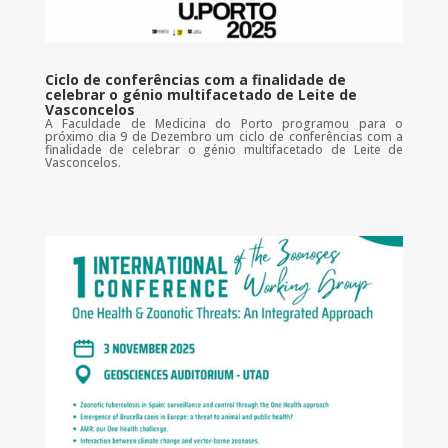
Ciclo de conferências com a finalidade de
celebrar o génio multifacetado de Leite de
Vasconcelos
A Faculdade de Medicina do Porto programou para o
próximo dia 9 de Dezembro um ciclo de conferências com a
finalidade de celebrar o génio multifacetado de Leite de
Vasconcelos.