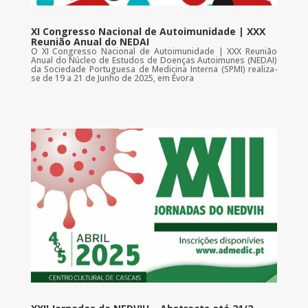
XI Congresso Nacional de Autoimunidade | XXX
Reunião Anual do NEDAI
O XI Congresso Nacional de Autoimunidade | XXX Reunião
Anual do Núcleo de Estudos de Doenças Autoimunes (NEDAI)
da Sociedade Portuguesa de Medicina Interna (SPMI) realiza-
se de 19 a 21 de Junho de 2025, em Évora