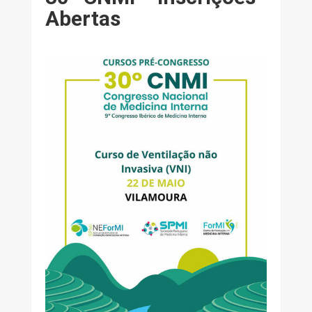
Abertas