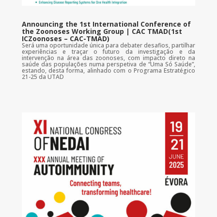
Announcing the 1st International Conference of
the Zoonoses Working Group | CAC TMAD(1st
ICZoonoses – CAC-TMAD)
Será uma oportunidade única para debater desafios, partilhar
experiências e traçar o futuro da investigação e da
intervenção na área das zoonoses, com impacto direto na
saúde das populações numa perspetiva de “Uma Só Saúde”,
estando, desta forma, alinhado com o Programa Estratégico
21-25 da UTAD