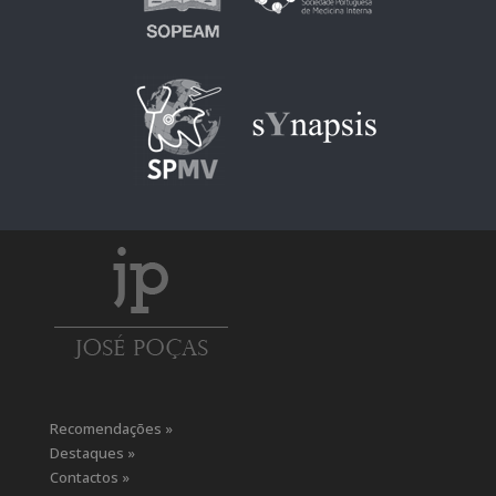
Recomendações »
Destaques »
Contactos »