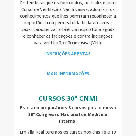
Pretende-se que os formandos, ao realizarem o
Curso de Ventilação Não Invasiva, adquiram os
conhecimentos que lhes permitam reconhecer a
importância da permeabilidade da via aérea,
saber caracterizar a falência respiratória aguda
e conhecer as indicações e contra-indicações
para ventilação não invasiva (VNI).
INSCRIÇÕES ABERTAS
MAIS INFORMAÇÕES
CURSOS 30º CNMI
Este ano preparámos 8 cursos para o nosso
30º Congresso Nacional de Medicina
Interna.
Em Vila Real teremos os cursos nos dias 18 e 19