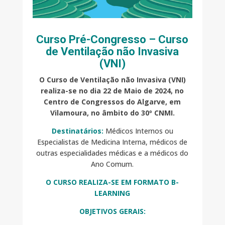
Curso Pré-Congresso – Curso
de Ventilação não Invasiva
(VNI)
O Curso de Ventilação não Invasiva (VNI)
realiza-se no dia 22 de Maio de 2024, no
Centro de Congressos do Algarve, em
Vilamoura, no âmbito do 30º CNMI.
Destinatários:
Médicos Internos ou
Especialistas de Medicina Interna, médicos de
outras especialidades médicas e a médicos do
Ano Comum.
O CURSO REALIZA-SE EM FORMATO B-
LEARNING
OBJETIVOS GERAIS: