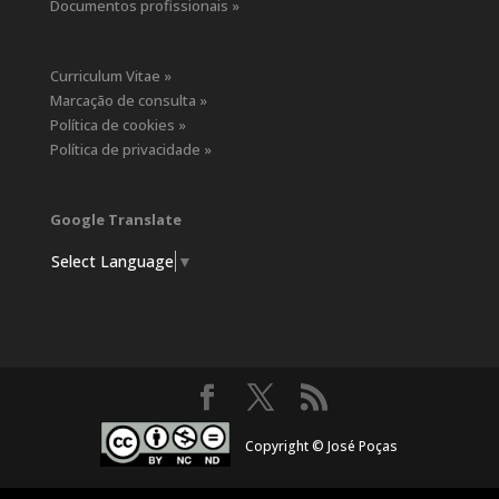
Documentos profissionais »
Curriculum Vitae »
Marcação de consulta »
Política de cookies »
Política de privacidade »
Google Translate
Select Language
▼
Copyright © José Poças