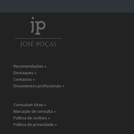
Recomendações »
Destaques »
Contactos »
Documentos profissionais »
Curriculum Vitae »
Marcação de consulta »
Política de cookies »
Política de privacidade »