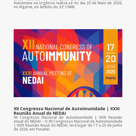
Autoimune na Urgência realiza-se no dia 20 de Maio de 2026,
no Algarve, no âmbito do 32º CNMI.
XII Congresso Nacional de Autoimunidade | XXXI
Reunião Anual do NEDAI
XII Congresso Nacional de Autoimunidade | XXXI Reunião
Anual do NEDAI – O XII Congresso Nacional de Autoimunidade
| XXXI Reunião Anual do NEDAI, terá lugar de 17 a 20 de junho
de 2026, em Penafiel.