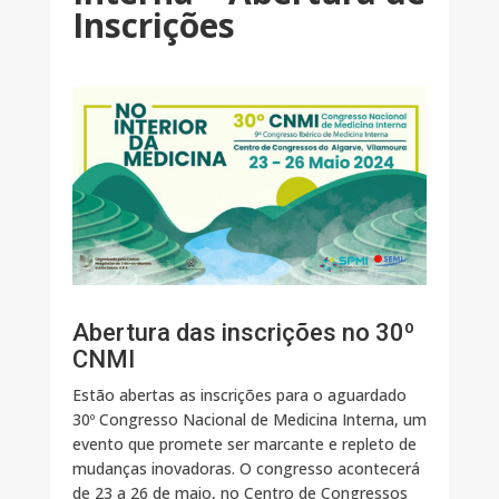
Inscrições
Abertura das inscrições no 30º
CNMI
Estão abertas as inscrições para o aguardado
30º Congresso Nacional de Medicina Interna, um
evento que promete ser marcante e repleto de
mudanças inovadoras. O congresso acontecerá
de 23 a 26 de maio, no Centro de Congressos