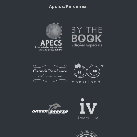
Apoios/Parcerias: