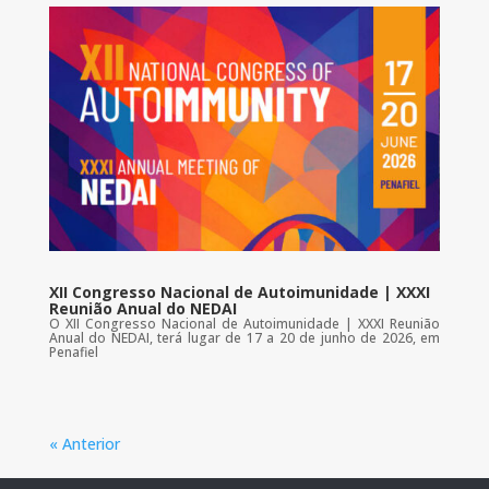
XII Congresso Nacional de Autoimunidade | XXXI
Reunião Anual do NEDAI
O XII Congresso Nacional de Autoimunidade | XXXI Reunião
Anual do NEDAI, terá lugar de 17 a 20 de junho de 2026, em
Penafiel
« Anterior