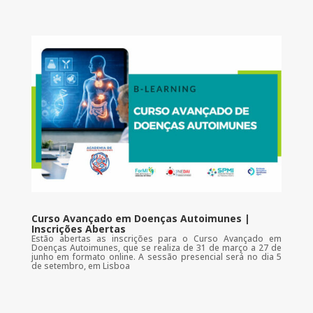
Curso Avançado em Doenças Autoimunes |
Inscrições Abertas
Estão abertas as inscrições para o Curso Avançado em
Doenças Autoimunes, que se realiza de 31 de março a 27 de
junho em formato online. A sessão presencial será no dia 5
de setembro, em Lisboa