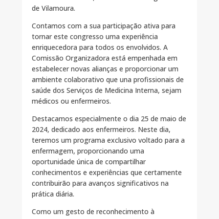
de Vilamoura.
Contamos com a sua participação ativa para
tornar este congresso uma experiência
enriquecedora para todos os envolvidos. A
Comissão Organizadora está empenhada em
estabelecer novas alianças e proporcionar um
ambiente colaborativo que una profissionais de
saúde dos Serviços de Medicina Interna, sejam
médicos ou enfermeiros.
Destacamos especialmente o dia 25 de maio de
2024, dedicado aos enfermeiros. Neste dia,
teremos um programa exclusivo voltado para a
enfermagem, proporcionando uma
oportunidade única de compartilhar
conhecimentos e experiências que certamente
contribuirão para avanços significativos na
prática diária.
Como um gesto de reconhecimento à