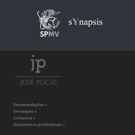
Recomendações »
Destaques »
Contactos »
Documentos profissionais »