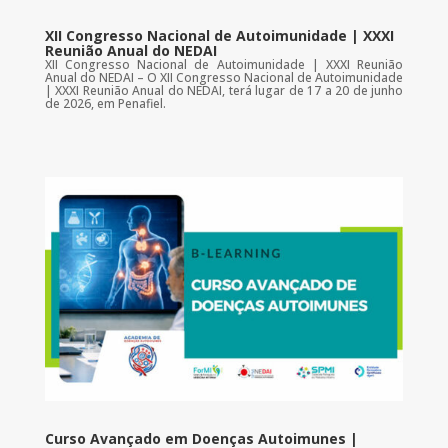
XII Congresso Nacional de Autoimunidade | XXXI
Reunião Anual do NEDAI
XII Congresso Nacional de Autoimunidade | XXXI Reunião
Anual do NEDAI – O XII Congresso Nacional de Autoimunidade
| XXXI Reunião Anual do NEDAI, terá lugar de 17 a 20 de junho
de 2026, em Penafiel.
Curso Avançado em Doenças Autoimunes |