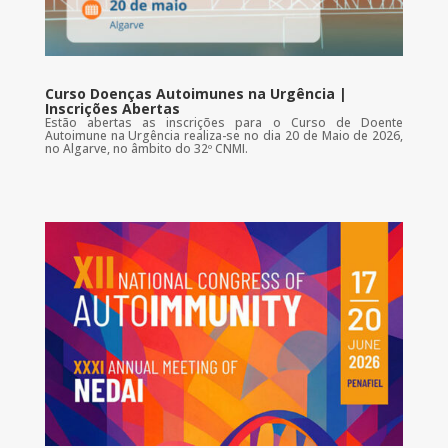
Curso Doenças Autoimunes na Urgência |
Inscrições Abertas
Estão abertas as inscrições para o Curso de Doente
Autoimune na Urgência realiza-se no dia 20 de Maio de 2026,
no Algarve, no âmbito do 32º CNMI.