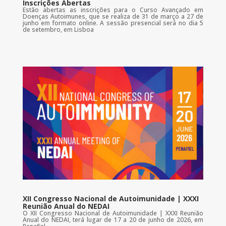
Inscrições Abertas
Estão abertas as inscrições para o Curso Avançado em
Doenças Autoimunes, que se realiza de 31 de março a 27 de
junho em formato online. A sessão presencial será no dia 5
de setembro, em Lisboa
XII Congresso Nacional de Autoimunidade | XXXI
Reunião Anual do NEDAI
O XII Congresso Nacional de Autoimunidade | XXXI Reunião
Anual do NEDAI, terá lugar de 17 a 20 de junho de 2026, em