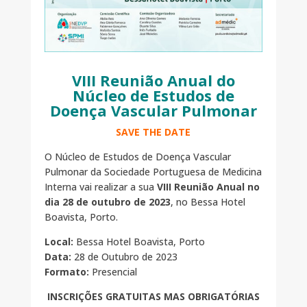
VIII Reunião Anual do
Núcleo de Estudos de
Doença Vascular Pulmonar
SAVE THE DATE
O Núcleo de Estudos de Doença Vascular
Pulmonar da Sociedade Portuguesa de Medicina
Interna vai realizar a sua
VIII Reunião Anual no
dia 28 de outubro de 2023
, no Bessa Hotel
Boavista, Porto.
Local:
Bessa Hotel Boavista, Porto
Data:
28 de Outubro de 2023
Formato:
Presencial
INSCRIÇÕES GRATUITAS MAS OBRIGATÓRIAS