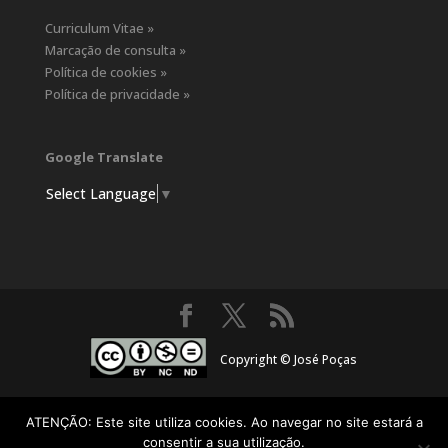
Curriculum Vitae »
Marcação de consulta »
Política de cookies »
Política de privacidade »
Google Translate
Select Language
▼
Copyright © José Poças
ATENÇÃO: Este site utiliza cookies. Ao navegar no site estará a
consentir a sua utilização.