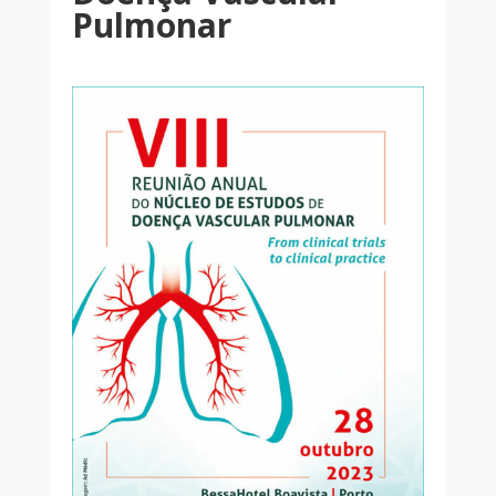
Pulmonar