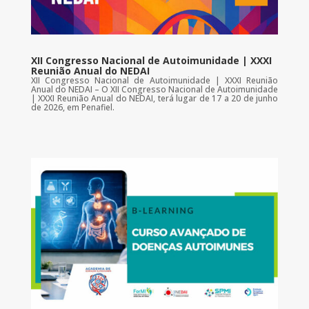
XII Congresso Nacional de Autoimunidade | XXXI
Reunião Anual do NEDAI
XII Congresso Nacional de Autoimunidade | XXXI Reunião
Anual do NEDAI – O XII Congresso Nacional de Autoimunidade
| XXXI Reunião Anual do NEDAI, terá lugar de 17 a 20 de junho
de 2026, em Penafiel.