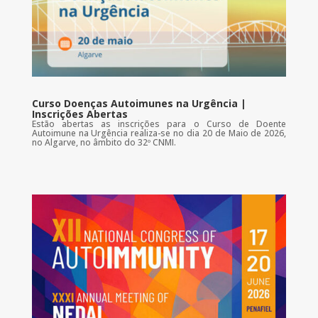
Curso Doenças Autoimunes na Urgência |
Inscrições Abertas
Estão abertas as inscrições para o Curso de Doente
Autoimune na Urgência realiza-se no dia 20 de Maio de 2026,
no Algarve, no âmbito do 32º CNMI.