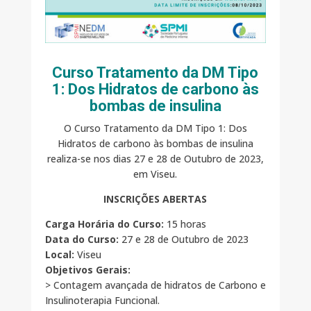
Curso Tratamento da DM Tipo
1: Dos Hidratos de carbono às
bombas de insulina
O Curso Tratamento da DM Tipo 1: Dos
Hidratos de carbono às bombas de insulina
realiza-se nos dias 27 e 28 de Outubro de 2023,
em Viseu.
INSCRIÇÕES ABERTAS
Carga Horária do Curso:
15 horas
Data do Curso:
27 e 28 de Outubro de 2023
Local:
Viseu
Objetivos Gerais:
> Contagem avançada de hidratos de Carbono e
Insulinoterapia Funcional.