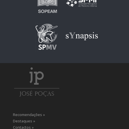
Recomendações »
Destaques »
Contactos »