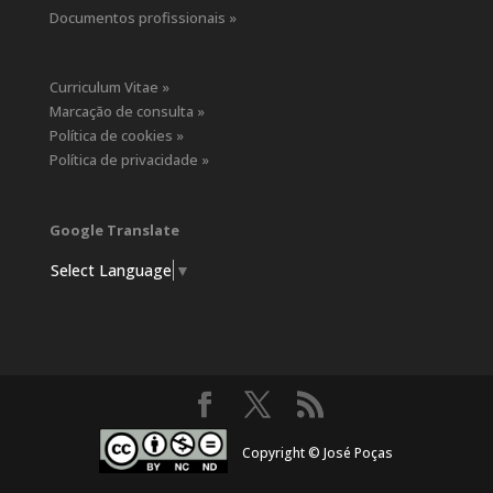
Documentos profissionais »
Curriculum Vitae »
Marcação de consulta »
Política de cookies »
Política de privacidade »
Google Translate
Select Language
▼
Copyright © José Poças