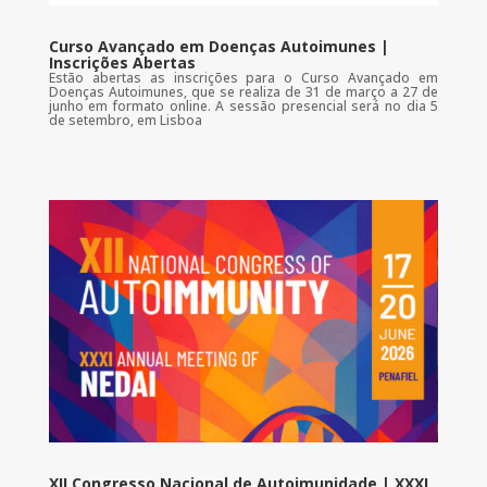
Curso Avançado em Doenças Autoimunes |
Inscrições Abertas
Estão abertas as inscrições para o Curso Avançado em
Doenças Autoimunes, que se realiza de 31 de março a 27 de
junho em formato online. A sessão presencial será no dia 5
de setembro, em Lisboa
XII Congresso Nacional de Autoimunidade | XXXI