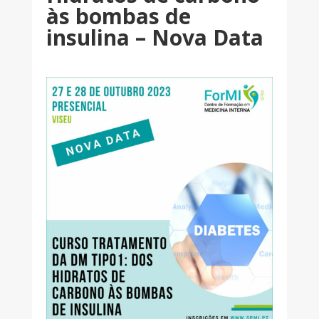
às bombas de
insulina – Nova Data