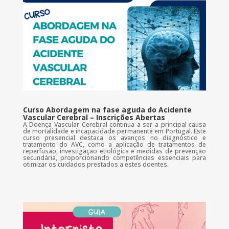
Curso Abordagem na fase aguda do Acidente
Vascular Cerebral – Inscrições Abertas
A Doença Vascular Cerebral continua a ser a principal causa
de mortalidade e incapacidade permanente em Portugal. Este
curso presencial destaca os avanços no diagnóstico e
tratamento do AVC, como a aplicação de tratamentos de
reperfusão, investigação etiológica e medidas de prevenção
secundária, proporcionando competências essenciais para
otimizar os cuidados prestados a estes doentes.