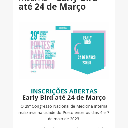
até 24 de Março
INSCRIÇÕES ABERTAS
Early Bird até 24 de Março
O 29º Congresso Nacional de Medicina Interna
realiza-se na cidade do Porto entre os dias 4 e 7
de maio de 2023.