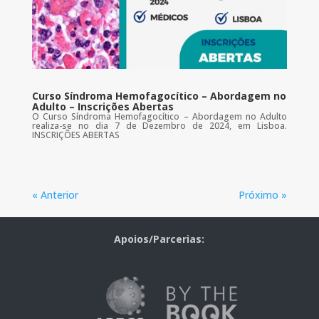
Curso Síndroma Hemofagocítico – Abordagem no
Adulto – Inscrições Abertas
O Curso Síndroma Hemofagocítico – Abordagem no Adulto
realiza-se no dia 7 de Dezembro de 2024, em Lisboa.
INSCRIÇÕES ABERTAS
« Anterior
Próximo »
Apoios/Parcerias: