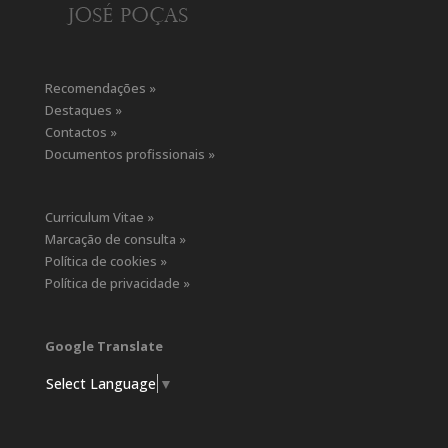
Recomendações »
Destaques »
Contactos »
Documentos profissionais »
Curriculum Vitae »
Marcação de consulta »
Política de cookies »
Política de privacidade »
Google Translate
Select Language
▼