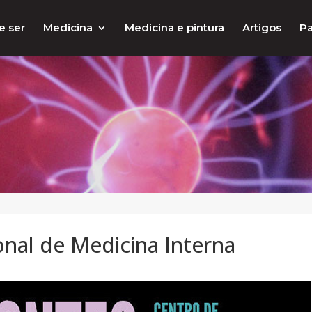
e ser
Medicina
Medicina e pintura
Artigos
Pa
nal de Medicina Interna