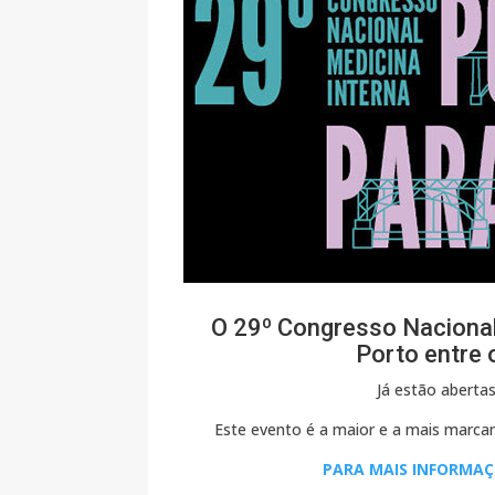
O 29º Congresso Nacional
Porto entre 
Já estão abertas
Este evento é a maior e a mais marcant
PARA MAIS INFORMAÇÕ