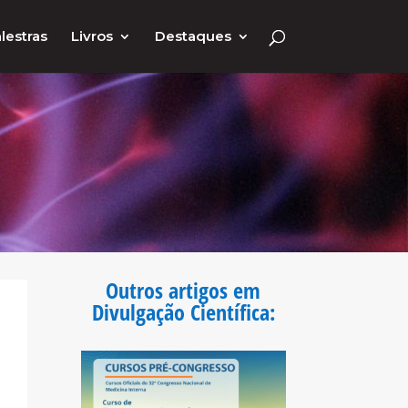
lestras
Livros
Destaques
Outros artigos em
Divulgação Científica
: