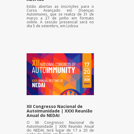
Estão abertas as inscrições para o
Curso Avançado em Doenças
Autoimunes, que se realiza de 31 de
março a 27 de junho em formato
online. A sessão presencial será no
dia 5 de setembro, em Lisboa
XII Congresso Nacional de
Autoimunidade | XXXI Reunião
Anual do NEDAI
O XII Congresso Nacional de
Autoimunidade | XXXI Reunião Anual
do NEDAI, terá lugar de 17 a 20 de