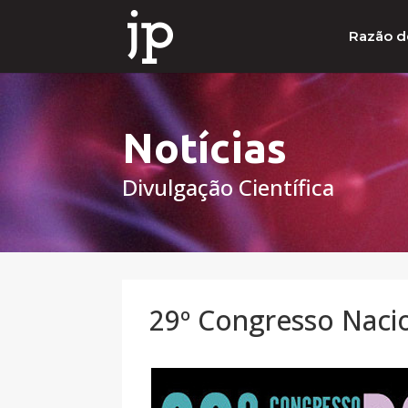
Razão d
Notícias
Divulgação Científica
29º Congresso Nacio