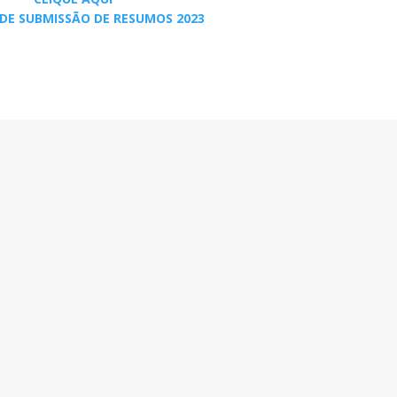
DE SUBMISSÃO DE RESUMOS 2023