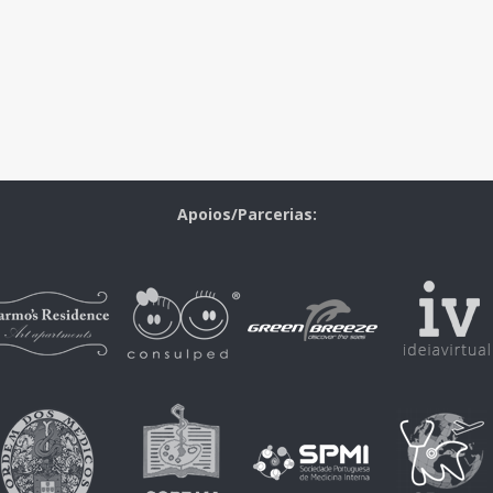
Apoios/Parcerias: