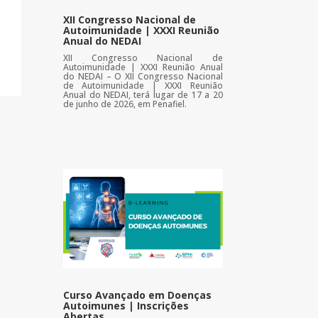
XII Congresso Nacional de
Autoimunidade | XXXI Reunião
Anual do NEDAI
XII Congresso Nacional de
Autoimunidade | XXXI Reunião Anual
do NEDAI – O XII Congresso Nacional
de Autoimunidade | XXXI Reunião
Anual do NEDAI, terá lugar de 17 a 20
de junho de 2026, em Penafiel.
Curso Avançado em Doenças
Autoimunes | Inscrições
Abertas