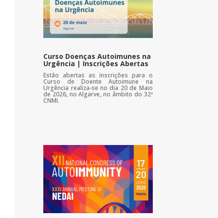
Curso Doenças Autoimunes na
Urgência | Inscrições Abertas
Estão abertas as inscrições para o
Curso de Doente Autoimune na
Urgência realiza-se no dia 20 de Maio
de 2026, no Algarve, no âmbito do 32º
CNMI.