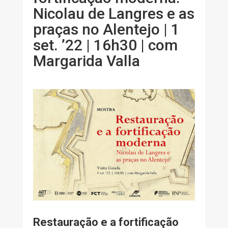
Nicolau de Langres e as
praças no Alentejo | 1
set. ’22 | 16h30 | com
Margarida Valla​
Restauração e a fortificação