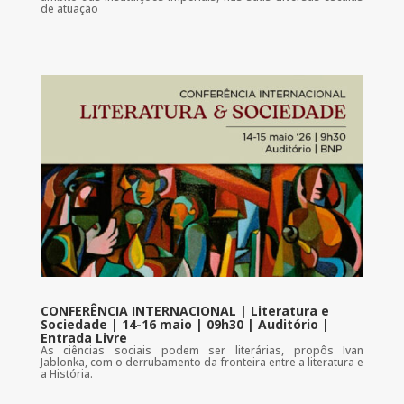
de atuação
CONFERÊNCIA INTERNACIONAL | Literatura e
Sociedade | 14-16 maio | 09h30 | Auditório |
Entrada Livre
As ciências sociais podem ser literárias, propôs Ivan
Jablonka, com o derrubamento da fronteira entre a literatura e
a História.