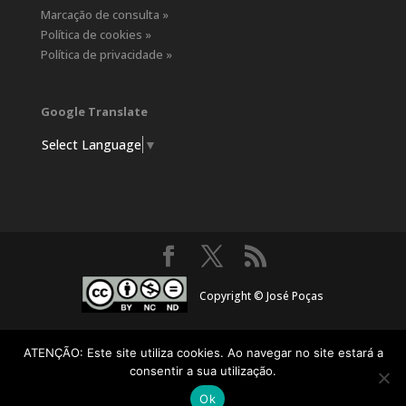
Marcação de consulta »
Política de cookies »
Política de privacidade »
Google Translate
Select Language
▼
Copyright © José Poças
ATENÇÃO: Este site utiliza cookies. Ao navegar no site estará a
consentir a sua utilização.
Ok