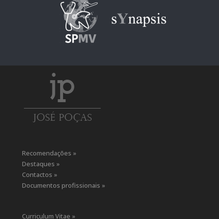
Recomendações »
Destaques »
Contactos »
Documentos profissionais »
Curriculum Vitae »