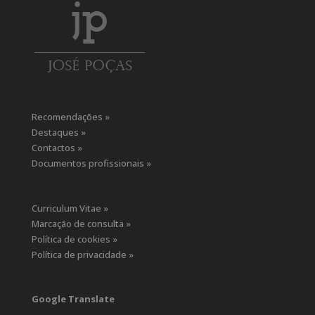
Recomendações »
Destaques »
Contactos »
Documentos profissionais »
Curriculum Vitae »
Marcação de consulta »
Política de cookies »
Política de privacidade »
Google Translate