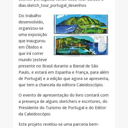
dias.sketch_tour_portugal_desenhos
Do trabalho
desenvolvido,
organizou-se
uma exposição
que inaugurou
em Óbidos e
que irá correr
mundo (esteve
presente no Brasil durante a Bienal de São
Paulo, e estará em Espanha e França, para além
de Portugal) e a edição que agora se apresenta,
que tem a chancela da editora Caleidoscópio.
O evento de apresentação do livro contará com
a presença de alguns sketchers e escritores, do
Presidente do Turismo de Portugal e do Editor
da Caleidoscópio.
Este projeto revelou-se uma parceria bem-