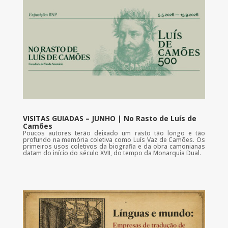
VISITAS GUIADAS – JUNHO | No Rasto de Luís de
Camões
Poucos autores terão deixado um rasto tão longo e tão
profundo na memória coletiva como Luís Vaz de Camões. Os
primeiros usos coletivos da biografia e da obra camonianas
datam do início do século XVII, do tempo da Monarquia Dual.