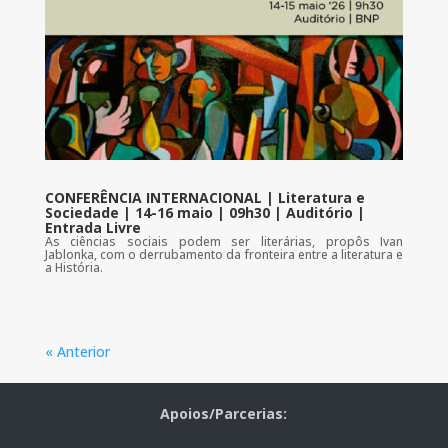
CONFERÊNCIA INTERNACIONAL | Literatura e
Sociedade | 14-16 maio | 09h30 | Auditório |
Entrada Livre
As ciências sociais podem ser literárias, propôs Ivan
Jablonka, com o derrubamento da fronteira entre a literatura e
a História.
« Anterior
Apoios/Parcerias: