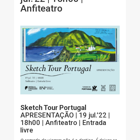
Anfiteatro
Sketch Tour Portugal
APRESENTAÇÃO | 19 jul.’22 |
18h00 | Anfiteatro | Entrada
livre