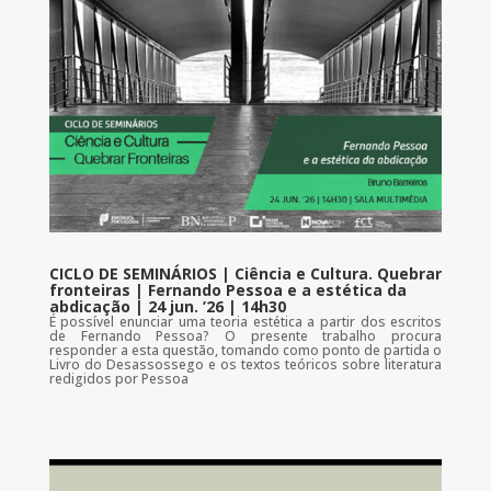
CICLO DE SEMINÁRIOS | Ciência e Cultura. Quebrar
fronteiras | Fernando Pessoa e a estética da
abdicação | 24 jun. ’26 | 14h30
É possível enunciar uma teoria estética a partir dos escritos
de Fernando Pessoa? O presente trabalho procura
responder a esta questão, tomando como ponto de partida o
Livro do Desassossego e os textos teóricos sobre literatura
redigidos por Pessoa