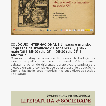
COLÓQUIO INTERNACIONAL | Línguas e mundo:
Empresas de tradução de saberes (…) | 28-29
maio ’26 | 15h00 (dia 28) – 09h30 (dia 29) |
Auditório
O encontro «Línguas e mundo: Empresas de tradução de
saberes e políticas imperiais no século XVI» pretende
debater, a partir de diferentes perspetivas disciplinares e
metodológicas, a complexidade do processo de tradução no
âmbito das instituições imperiais, nas suas diversas escalas
de atuação