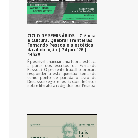
CICLO DE SEMINÁRIOS | Ciência
e Cultura. Quebrar fronteiras |
Fernando Pessoa e a estética
da abdicação | 24 jun. ’26 |
14h30
É possível enunciar uma teoria estética
a partir dos escritos de Fernando
Pessoa? O presente trabalho procura
responder a esta questão, tomando
como ponto de partida o Livro do
Desassossego e os textos teóricos
sobre literatura redigidos por Pessoa