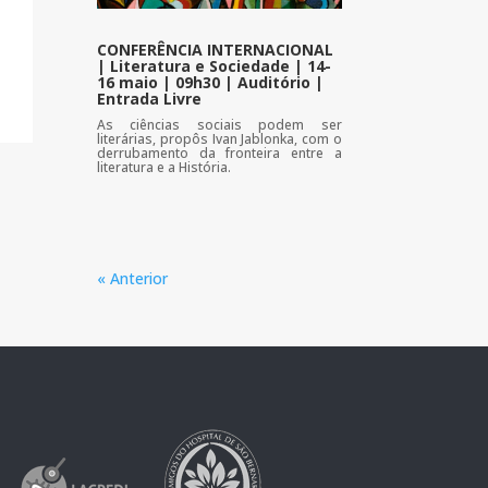
CONFERÊNCIA INTERNACIONAL
| Literatura e Sociedade | 14-
16 maio | 09h30 | Auditório |
Entrada Livre
As ciências sociais podem ser
literárias, propôs Ivan Jablonka, com o
derrubamento da fronteira entre a
literatura e a História.
« Anterior