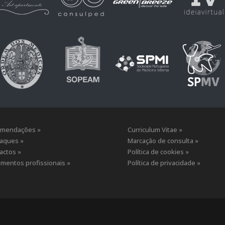
mendações »
Curriculum Vitae »
aques »
Marcação de consulta »
actos »
Política de cookies »
mentos profissionais »
Política de privacidade »