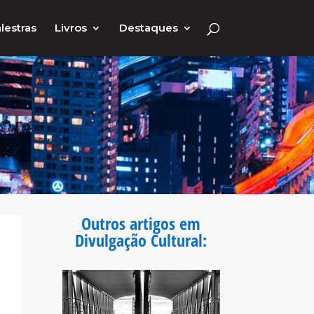
lestras
Livros
Destaques
Outros artigos em
Divulgação Cultural
: