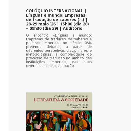
COLÓQUIO INTERNACIONAL |
Línguas e mundo: Empresas
de tradução de saberes (…) |
28-29 maio ’26 | 15h00 (dia 28)
– 09h30 (dia 29) | Auditório
O encontro «Línguas e mundo:
Empresas de tradução de saberes e
políticas imperiais no século XVI»
pretende debater, a partir de
diferentes perspetivas disciplinares e
metodológicas, a complexidade do
processo de tradução no âmbito das
instituições imperiais, nas suas
diversas escalas de atuação