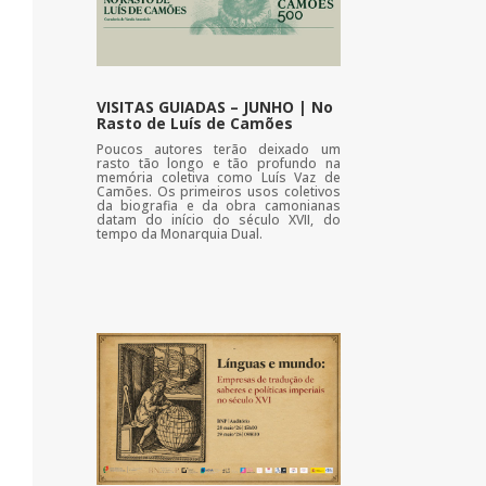
VISITAS GUIADAS – JUNHO | No
Rasto de Luís de Camões
Poucos autores terão deixado um
rasto tão longo e tão profundo na
memória coletiva como Luís Vaz de
Camões. Os primeiros usos coletivos
da biografia e da obra camonianas
datam do início do século XVII, do
tempo da Monarquia Dual.