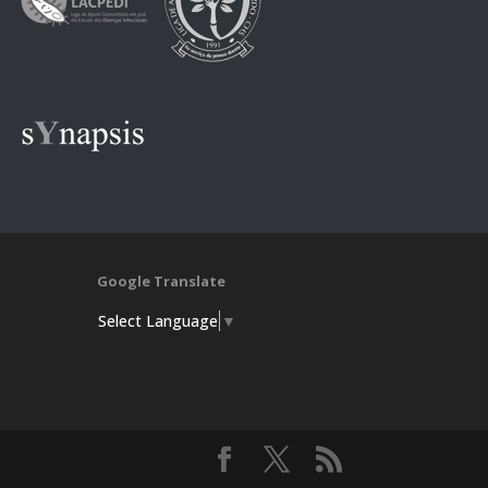
Google Translate
Select Language
▼