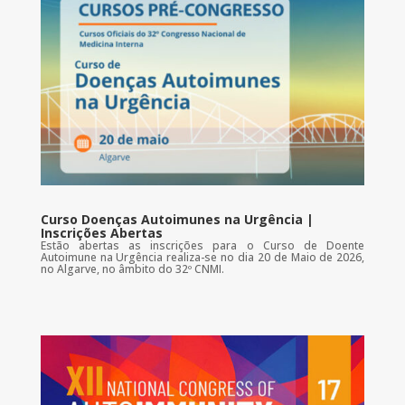
Curso Doenças Autoimunes na Urgência |
Inscrições Abertas
Estão abertas as inscrições para o Curso de Doente
Autoimune na Urgência realiza-se no dia 20 de Maio de 2026,
no Algarve, no âmbito do 32º CNMI.