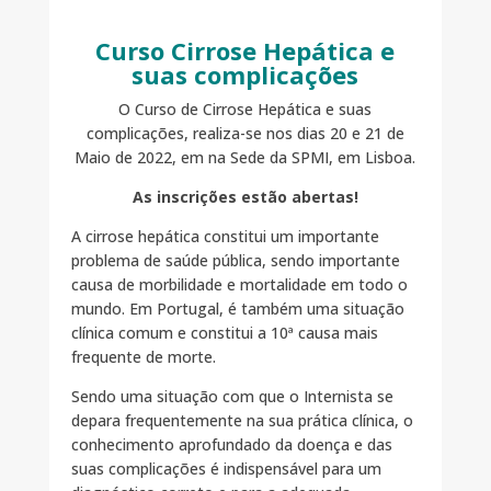
Curso Cirrose Hepática e
suas complicações
O Curso de Cirrose Hepática e suas
complicações, realiza-se nos dias 20 e 21 de
Maio de 2022, em na Sede da SPMI, em Lisboa.
As inscrições estão abertas!
A cirrose hepática constitui um importante
problema de saúde pública, sendo importante
causa de morbilidade e mortalidade em todo o
mundo. Em Portugal, é também uma situação
clínica comum e constitui a 10ª causa mais
frequente de morte.
Sendo uma situação com que o Internista se
depara frequentemente na sua prática clínica, o
conhecimento aprofundado da doença e das
suas complicações é indispensável para um