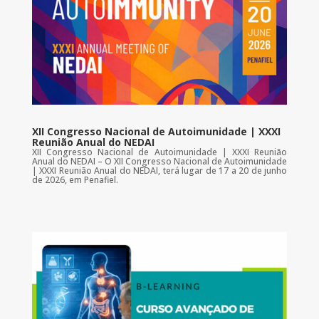
XII Congresso Nacional de Autoimunidade | XXXI
Reunião Anual do NEDAI
XII Congresso Nacional de Autoimunidade | XXXI Reunião
Anual do NEDAI – O XII Congresso Nacional de Autoimunidade
| XXXI Reunião Anual do NEDAI, terá lugar de 17 a 20 de junho
de 2026, em Penafiel.