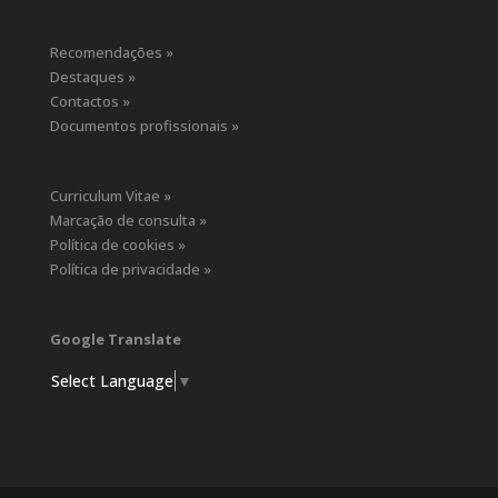
Recomendações »
Destaques »
Contactos »
Documentos profissionais »
Curriculum Vitae »
Marcação de consulta »
Política de cookies »
Política de privacidade »
Google Translate
Select Language
▼