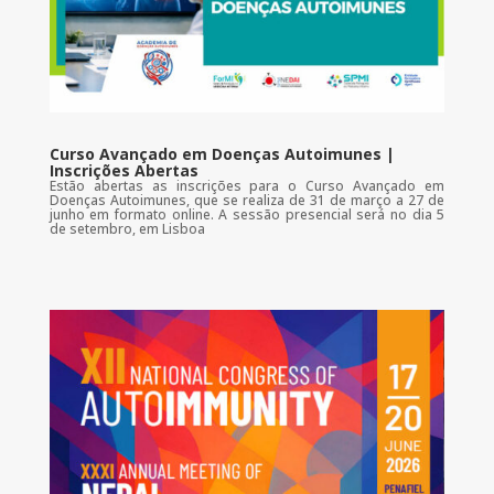
Curso Avançado em Doenças Autoimunes |
Inscrições Abertas
Estão abertas as inscrições para o Curso Avançado em
Doenças Autoimunes, que se realiza de 31 de março a 27 de
junho em formato online. A sessão presencial será no dia 5
de setembro, em Lisboa