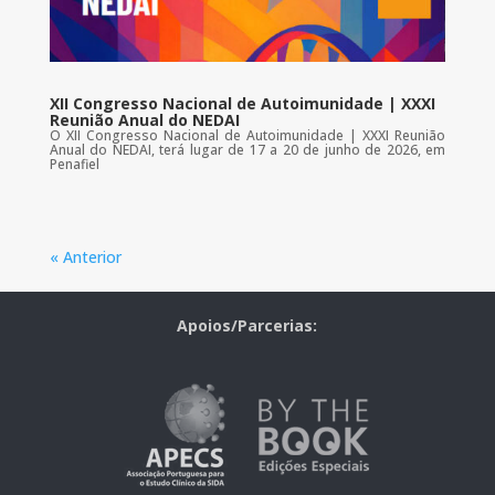
XII Congresso Nacional de Autoimunidade | XXXI
Reunião Anual do NEDAI
O XII Congresso Nacional de Autoimunidade | XXXI Reunião
Anual do NEDAI, terá lugar de 17 a 20 de junho de 2026, em
Penafiel
« Anterior
Apoios/Parcerias: