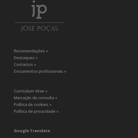
Recomendações »
Destaques »
Contactos »
Documentos profissionais »
Curriculum Vitae »
Marcação de consulta »
Política de cookies »
Política de privacidade »
Google Translate