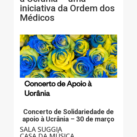
iniciativa da Ordem dos
Médicos
Concerto de Solidariedade de
apoio à Ucrânia – 30 de março
SALA SUGGIA
CASA DA MÚSICA