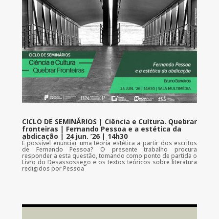
CICLO DE SEMINÁRIOS | Ciência e Cultura. Quebrar
fronteiras | Fernando Pessoa e a estética da
abdicação | 24 jun. ’26 | 14h30
É possível enunciar uma teoria estética a partir dos escritos
de Fernando Pessoa? O presente trabalho procura
responder a esta questão, tomando como ponto de partida o
Livro do Desassossego e os textos teóricos sobre literatura
redigidos por Pessoa