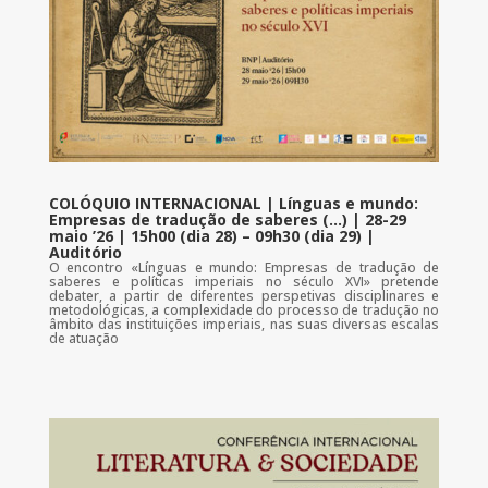
COLÓQUIO INTERNACIONAL | Línguas e mundo:
Empresas de tradução de saberes (…) | 28-29
maio ’26 | 15h00 (dia 28) – 09h30 (dia 29) |
Auditório
O encontro «Línguas e mundo: Empresas de tradução de
saberes e políticas imperiais no século XVI» pretende
debater, a partir de diferentes perspetivas disciplinares e
metodológicas, a complexidade do processo de tradução no
âmbito das instituições imperiais, nas suas diversas escalas
de atuação