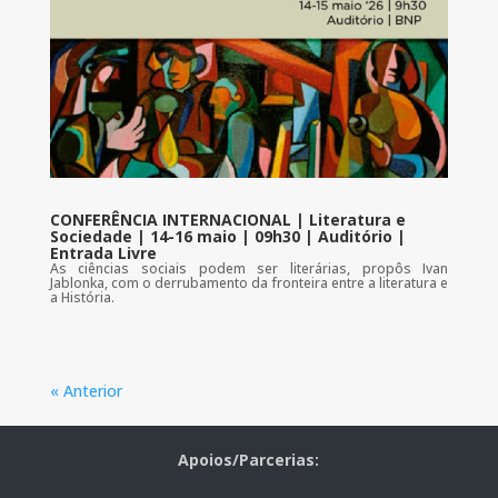
CONFERÊNCIA INTERNACIONAL | Literatura e
Sociedade | 14-16 maio | 09h30 | Auditório |
Entrada Livre
As ciências sociais podem ser literárias, propôs Ivan
Jablonka, com o derrubamento da fronteira entre a literatura e
a História.
« Anterior
Apoios/Parcerias: